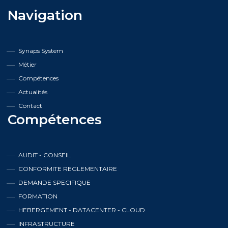
Navigation
Synaps System
Métier
Compétences
Actualités
Contact
Compétences
AUDIT - CONSEIL
CONFORMITE REGLEMENTAIRE
DEMANDE SPECIFIQUE
FORMATION
HEBERGEMENT - DATACENTER - CLOUD
INFRASTRUCTURE