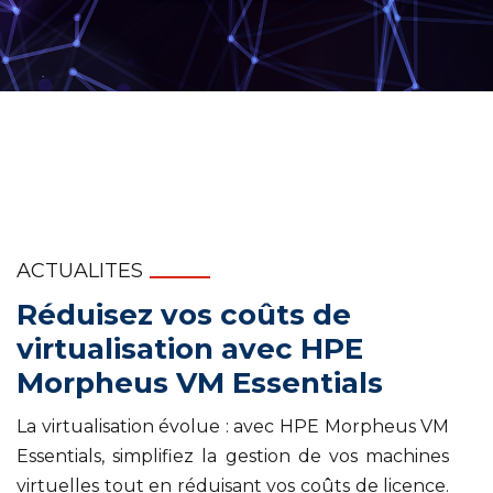
ACTUALITES
Réduisez vos coûts de
virtualisation avec HPE
Morpheus VM Essentials
La virtualisation évolue : avec HPE Morpheus VM
Essentials, simplifiez la gestion de vos machines
virtuelles tout en réduisant vos coûts de licence.