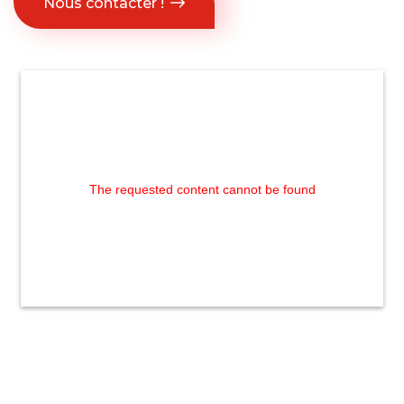
Nous contacter !
The requested content cannot be found