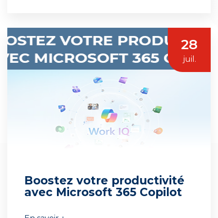
28
juil.
Boostez votre productivité
avec Microsoft 365 Copilot