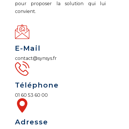
pour proposer la solution qui lui
convient.
E-Mail
contact@synsys.fr
Téléphone
01 60 53 60 00
Adresse