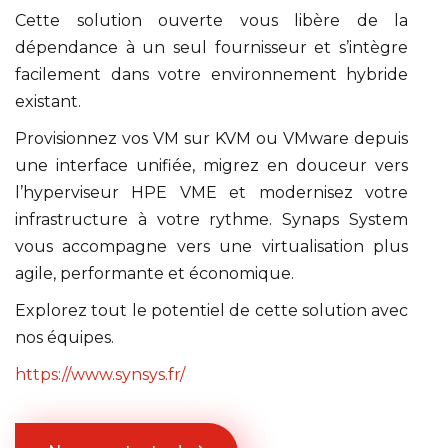
Cette solution ouverte vous libère de la
dépendance à un seul fournisseur et s’intègre
facilement dans votre environnement hybride
existant.
Provisionnez vos VM sur KVM ou VMware depuis
une interface unifiée, migrez en douceur vers
l’hyperviseur HPE VME et modernisez votre
infrastructure à votre rythme. Synaps System
vous accompagne vers une virtualisation plus
agile, performante et économique.
Explorez tout le potentiel de cette solution avec
nos équipes.
https://www.synsys.fr/