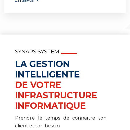
En savoir +
SYNAPS SYSTEM
LA GESTION
INTELLIGENTE
DE VOTRE
INFRASTRUCTURE
INFORMATIQUE
Prendre le temps de connaître son
client et son besoin