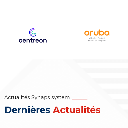
Actualités Synaps system
Dernières
Actualités