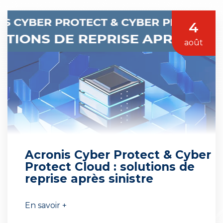
4
août
Acronis Cyber Protect & Cyber
Protect Cloud : solutions de
reprise après sinistre
En savoir +