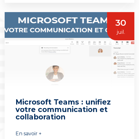
30
juil.
Microsoft Teams : unifiez
votre communication et
collaboration
En savoir +