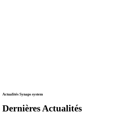
Actualités Synaps system
Dernières
Actualités