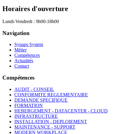
Horaires d'ouverture
Lundi-Vendredi : 9h00-18h00
Navigation
Synaps System
Métier
Compétences
Actualités
Contact
Compétences
AUDIT - CONSEIL
CONFORMITE REGLEMENTAIRE
DEMANDE SPECIFIQUE
FORMATION
HEBERGEMENT - DATACENTER - CLOUD
INFRASTRUCTURE
INSTALLATION - DEPLOIEMENT
MAINTENANCE - SUPPORT
MODERN WORKPLACE