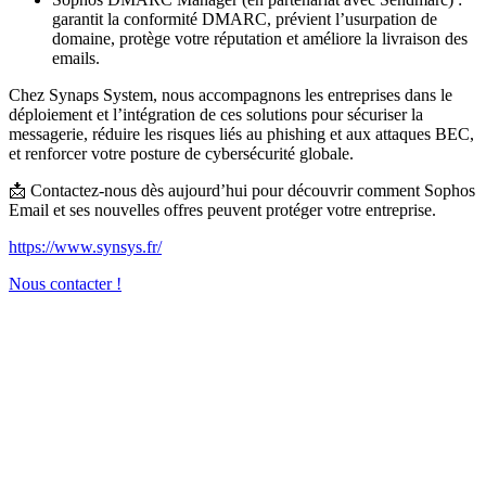
garantit la conformité DMARC, prévient l’usurpation de
domaine, protège votre réputation et améliore la livraison des
emails.
Chez Synaps System, nous accompagnons les entreprises dans le
déploiement et l’intégration de ces solutions pour sécuriser la
messagerie, réduire les risques liés au phishing et aux attaques BEC,
et renforcer votre posture de cybersécurité globale.
📩 Contactez-nous dès aujourd’hui pour découvrir comment Sophos
Email et ses nouvelles offres peuvent protéger votre entreprise.
https://www.synsys.fr/
Nous contacter !