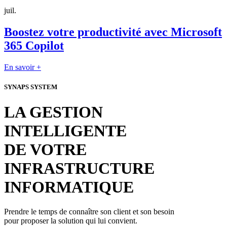
juil.
Boostez votre productivité avec Microsoft
365 Copilot
En savoir +
SYNAPS SYSTEM
LA GESTION
INTELLIGENTE
DE VOTRE
INFRASTRUCTURE
INFORMATIQUE
Prendre le temps de connaître son client et son besoin
pour proposer la solution qui lui convient.