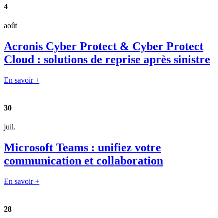
4
août
Acronis Cyber Protect & Cyber Protect
Cloud : solutions de reprise après sinistre
En savoir +
30
juil.
Microsoft Teams : unifiez votre
communication et collaboration
En savoir +
28