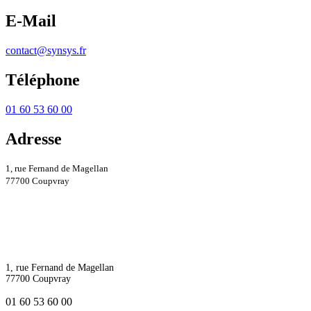
E-Mail
contact@synsys.fr
Téléphone
01 60 53 60 00
Adresse
1, rue Fernand de Magellan
77700 Coupvray
1, rue Fernand de Magellan
77700 Coupvray
01 60 53 60 00