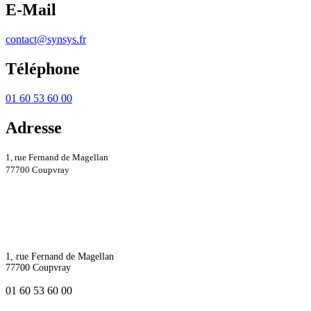
E-Mail
contact@synsys.fr
Téléphone
01 60 53 60 00
Adresse
1, rue Fernand de Magellan
77700 Coupvray
1, rue Fernand de Magellan
77700 Coupvray
01 60 53 60 00