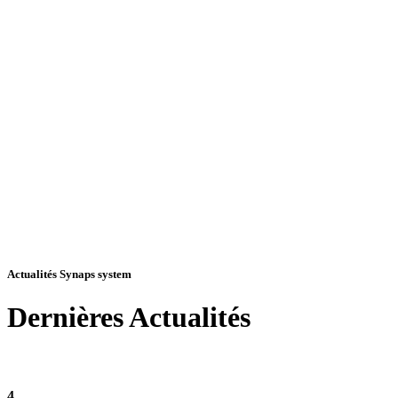
Actualités Synaps system
Dernières
Actualités
4