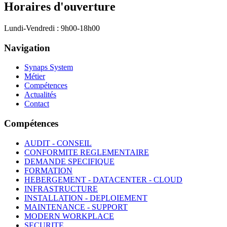
Horaires d'ouverture
Lundi-Vendredi : 9h00-18h00
Navigation
Synaps System
Métier
Compétences
Actualités
Contact
Compétences
AUDIT - CONSEIL
CONFORMITE REGLEMENTAIRE
DEMANDE SPECIFIQUE
FORMATION
HEBERGEMENT - DATACENTER - CLOUD
INFRASTRUCTURE
INSTALLATION - DEPLOIEMENT
MAINTENANCE - SUPPORT
MODERN WORKPLACE
SECURITE