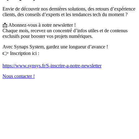
Envie de découvrir nos dernières solutions, des retours d’expérience
clients, des conseils d’experts et les tendances tech du moment ?
📩 Abonnez-vous à notre newsletter !
Chaque mois, recevez un concentré d’infos utiles et de contenus
exclusifs pour booster vos projets numériques.
Avec Synaps System, gardez une longueur d’avance !
👉 Inscription ici :
https://www.synsys.fr/S-inscrire-a-notre-newsletter
Nous contacter !