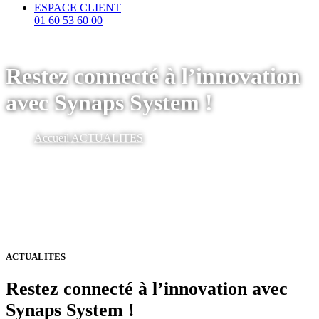
ESPACE CLIENT
01 60 53 60 00
Restez connecté à l’innovation
avec Synaps System !
Accueil
ACTUALITES
ACTUALITES
Restez connecté à l’innovation avec
Synaps System !