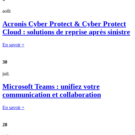
août
Acronis Cyber Protect & Cyber Protect
Cloud : solutions de reprise après sinistre
En savoir +
30
juil.
Microsoft Teams : unifiez votre
communication et collaboration
En savoir +
28