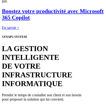
juil.
Boostez votre productivité avec Microsoft
365 Copilot
En savoir +
SYNAPS SYSTEM
LA GESTION
INTELLIGENTE
DE VOTRE
INFRASTRUCTURE
INFORMATIQUE
Prendre le temps de connaître son client et son besoin
pour proposer la solution qui lui convient.