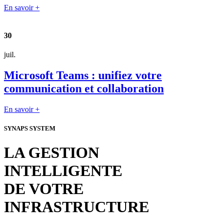
En savoir +
30
juil.
Microsoft Teams : unifiez votre
communication et collaboration
En savoir +
SYNAPS SYSTEM
LA GESTION
INTELLIGENTE
DE VOTRE
INFRASTRUCTURE