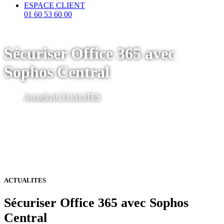
ESPACE CLIENT
01 60 53 60 00
Sécuriser Office 365 avec
Sophos Central
Accueil
ACTUALITES
ACTUALITES
Sécuriser Office 365 avec Sophos
Central