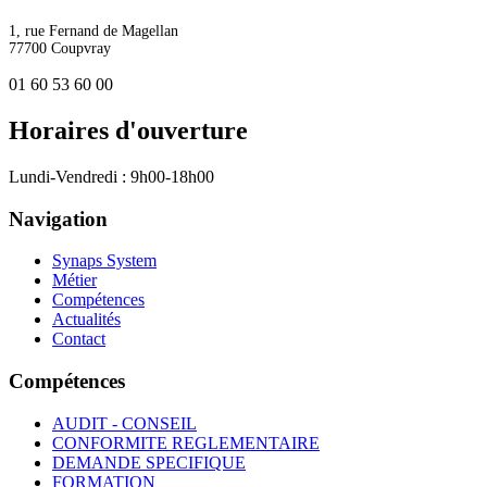
1, rue Fernand de Magellan
77700 Coupvray
01 60 53 60 00
Horaires d'ouverture
Lundi-Vendredi : 9h00-18h00
Navigation
Synaps System
Métier
Compétences
Actualités
Contact
Compétences
AUDIT - CONSEIL
CONFORMITE REGLEMENTAIRE
DEMANDE SPECIFIQUE
FORMATION