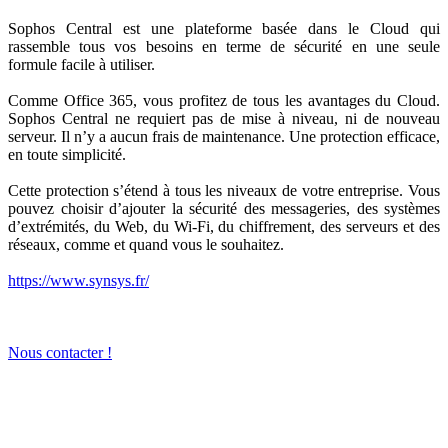
Sophos Central est une plateforme basée dans le Cloud qui
rassemble tous vos besoins en terme de sécurité en une seule
formule facile à utiliser.
Comme Office 365, vous profitez de tous les avantages du Cloud.
Sophos Central ne requiert pas de mise à niveau, ni de nouveau
serveur. Il n’y a aucun frais de maintenance. Une protection efficace,
en toute simplicité.
Cette protection s’étend à tous les niveaux de votre entreprise. Vous
pouvez choisir d’ajouter la sécurité des messageries, des systèmes
d’extrémités, du Web, du Wi-Fi, du chiffrement, des serveurs et des
réseaux, comme et quand vous le souhaitez.
https://www.synsys.fr/
Nous contacter !