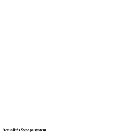
Actualités Synaps system