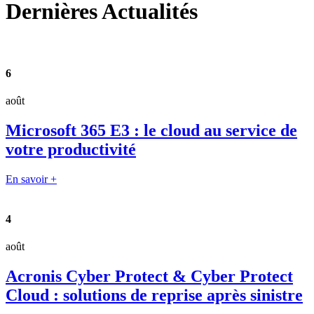
Dernières
Actualités
6
août
Microsoft 365 E3 : le cloud au service de
votre productivité
En savoir +
4
août
Acronis Cyber Protect & Cyber Protect
Cloud : solutions de reprise après sinistre