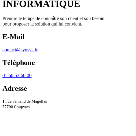
INFORMATIQUE
Prendre le temps de connaître son client et son besoin
pour proposer la solution qui lui convient.
E-Mail
contact@synsys.fr
Téléphone
01 60 53 60 00
Adresse
1, rue Fernand de Magellan
77700 Coupvray