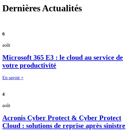
Dernières
Actualités
6
août
Microsoft 365 E3 : le cloud au service de
votre productivité
En savoir +
4
août
Acronis Cyber Protect & Cyber Protect
Cloud : solutions de reprise après sinistre