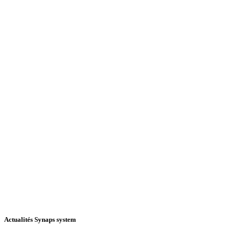
Actualités Synaps system