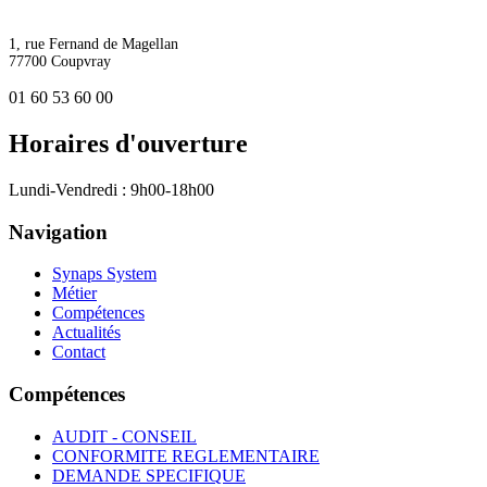
1, rue Fernand de Magellan
77700 Coupvray
01 60 53 60 00
Horaires d'ouverture
Lundi-Vendredi : 9h00-18h00
Navigation
Synaps System
Métier
Compétences
Actualités
Contact
Compétences
AUDIT - CONSEIL
CONFORMITE REGLEMENTAIRE
DEMANDE SPECIFIQUE