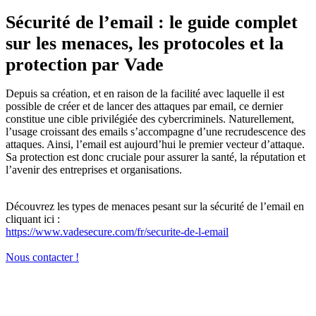
Sécurité de l’email : le guide complet
sur les menaces, les protocoles et la
protection par Vade
Depuis sa création, et en raison de la facilité avec laquelle il est
possible de créer et de lancer des attaques par email, ce dernier
constitue une cible privilégiée des cybercriminels. Naturellement,
l’usage croissant des emails s’accompagne d’une recrudescence des
attaques. Ainsi, l’email est aujourd’hui le premier vecteur d’attaque.
Sa protection est donc cruciale pour assurer la santé, la réputation et
l’avenir des entreprises et organisations.
Découvrez les types de menaces pesant sur la sécurité de l’email en
cliquant ici :
https://www.vadesecure.com/fr/securite-de-l-email
Nous contacter !