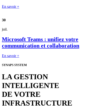
En savoir +
30
juil.
Microsoft Teams : unifiez votre
communication et collaboration
En savoir +
SYNAPS SYSTEM
LA GESTION
INTELLIGENTE
DE VOTRE
INFRASTRUCTURE