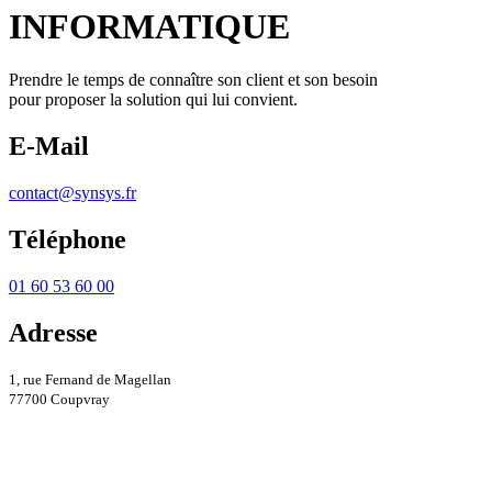
INFORMATIQUE
Prendre le temps de connaître son client et son besoin
pour proposer la solution qui lui convient.
E-Mail
contact@synsys.fr
Téléphone
01 60 53 60 00
Adresse
1, rue Fernand de Magellan
77700 Coupvray