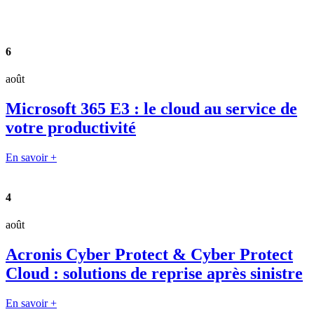
6
août
Microsoft 365 E3 : le cloud au service de
votre productivité
En savoir +
4
août
Acronis Cyber Protect & Cyber Protect
Cloud : solutions de reprise après sinistre
En savoir +