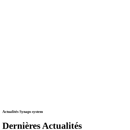
Actualités Synaps system
Dernières
Actualités