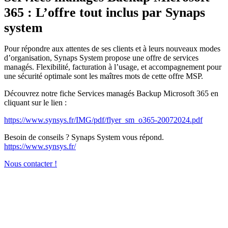
365 : L’offre tout inclus par Synaps
system
Pour répondre aux attentes de ses clients et à leurs nouveaux modes
d’organisation, Synaps System propose une offre de services
managés. Flexibilité, facturation à l’usage, et accompagnement pour
une sécurité optimale sont les maîtres mots de cette offre MSP.
Découvrez notre fiche Services managés Backup Microsoft 365 en
cliquant sur le lien :
https://www.synsys.fr/IMG/pdf/flyer_sm_o365-20072024.pdf
Besoin de conseils ? Synaps System vous répond.
https://www.synsys.fr/
Nous contacter !