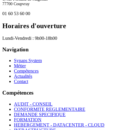
77700 Coupvray
01 60 53 60 00
Horaires d'ouverture
Lundi-Vendredi : 9h00-18h00
Navigation
Synaps System
Métier
Compétences
Actualités
Contact
Compétences
AUDIT - CONSEIL
CONFORMITE REGLEMENTAIRE
DEMANDE SPECIFIQUE
FORMATION
HEBERGEMENT - DATACENTER - CLOUD