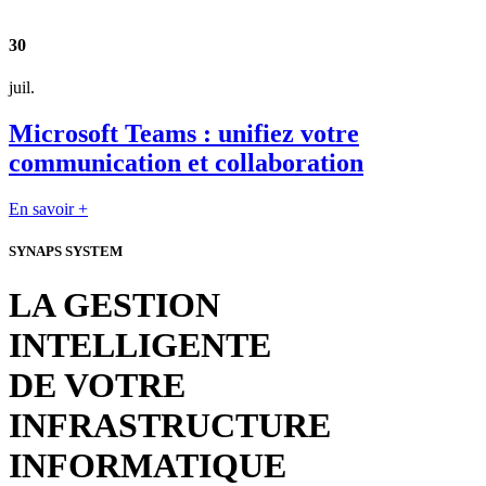
30
juil.
Microsoft Teams : unifiez votre
communication et collaboration
En savoir +
SYNAPS SYSTEM
LA GESTION
INTELLIGENTE
DE VOTRE
INFRASTRUCTURE
INFORMATIQUE