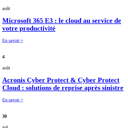
août
Microsoft 365 E3 : le cloud au service de
votre productivité
En savoir +
4
août
Acronis Cyber Protect & Cyber Protect
Cloud : solutions de reprise après sinistre
En savoir +
30
juil.