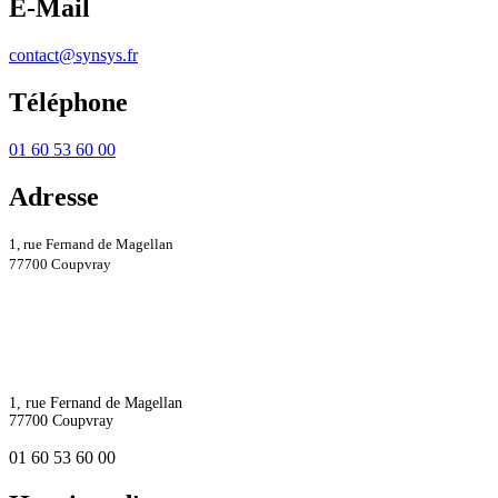
E-Mail
contact@synsys.fr
Téléphone
01 60 53 60 00
Adresse
1, rue Fernand de Magellan
77700 Coupvray
1, rue Fernand de Magellan
77700 Coupvray
01 60 53 60 00