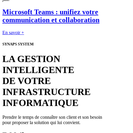
Microsoft Teams : unifiez votre
communication et collaboration
En savoir +
SYNAPS SYSTEM
LA GESTION
INTELLIGENTE
DE VOTRE
INFRASTRUCTURE
INFORMATIQUE
Prendre le temps de connaître son client et son besoin
pour proposer la solution qui lui convient.