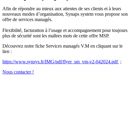
Afin de répondre au mieux aux attentes de ses clients et à leurs
nouveaux modes d’organisation, Synaps system vous propose son
offre de services managés.
Flexibilité, facturation à l’usage et accompagnement pour toujours
plus de sécurité sont les maîtres mots de cette offre MSP.
Découvrez notre fiche Services managés V.M en cliquant sur le
lien :
https://www.synsys.fr/IMG/pdf/flyer_sm_vm-v2-042024.pdf
;
Nous contacter !