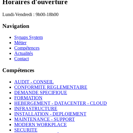
Horaires d'ouverture
Lundi-Vendredi : 9h00-18h00
Navigation
Synaps System
Métier
Compétences
Actualités
Contact
Compétences
AUDIT - CONSEIL
CONFORMITE REGLEMENTAIRE
DEMANDE SPECIFIQUE
FORMATION
HEBERGEMENT - DATACENTER - CLOUD
INFRASTRUCTURE
INSTALLATION - DEPLOIEMENT
MAINTENANCE - SUPPORT
MODERN WORKPLACE
SECURITE