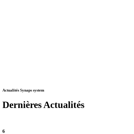
Actualités Synaps system
Dernières
Actualités
6