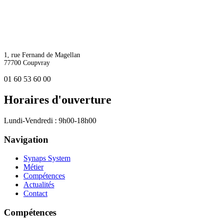
1, rue Fernand de Magellan
77700 Coupvray
01 60 53 60 00
Horaires d'ouverture
Lundi-Vendredi : 9h00-18h00
Navigation
Synaps System
Métier
Compétences
Actualités
Contact
Compétences