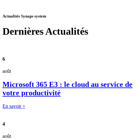
Actualités Synaps system
Dernières
Actualités
6
août
Microsoft 365 E3 : le cloud au service de
votre productivité
En savoir +
4
août