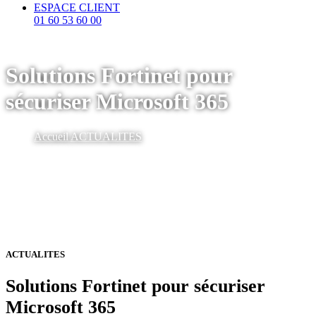
ESPACE CLIENT
01 60 53 60 00
Solutions Fortinet pour
sécuriser Microsoft 365
Accueil
ACTUALITES
ACTUALITES
Solutions Fortinet pour sécuriser
Microsoft 365