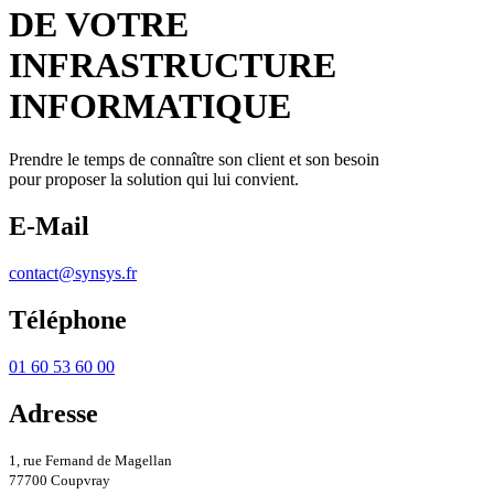
DE VOTRE
INFRASTRUCTURE
INFORMATIQUE
Prendre le temps de connaître son client et son besoin
pour proposer la solution qui lui convient.
E-Mail
contact@synsys.fr
Téléphone
01 60 53 60 00
Adresse
1, rue Fernand de Magellan
77700 Coupvray