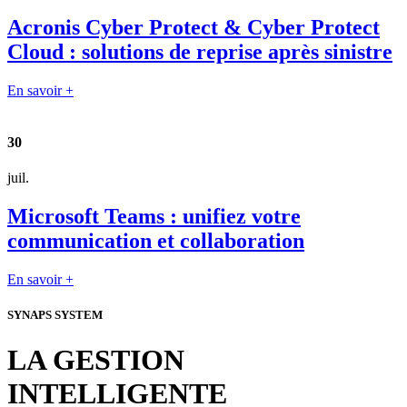
Acronis Cyber Protect & Cyber Protect
Cloud : solutions de reprise après sinistre
En savoir +
30
juil.
Microsoft Teams : unifiez votre
communication et collaboration
En savoir +
SYNAPS SYSTEM
LA GESTION
INTELLIGENTE