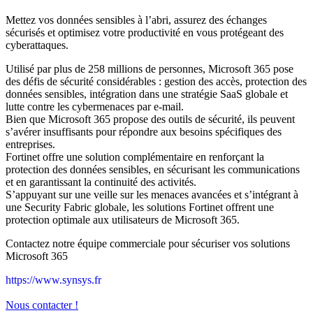
Mettez vos données sensibles à l’abri, assurez des échanges
sécurisés et optimisez votre productivité en vous protégeant des
cyberattaques.
Utilisé par plus de 258 millions de personnes, Microsoft 365 pose
des défis de sécurité considérables : gestion des accès, protection des
données sensibles, intégration dans une stratégie SaaS globale et
lutte contre les cybermenaces par e-mail.
Bien que Microsoft 365 propose des outils de sécurité, ils peuvent
s’avérer insuffisants pour répondre aux besoins spécifiques des
entreprises.
Fortinet offre une solution complémentaire en renforçant la
protection des données sensibles, en sécurisant les communications
et en garantissant la continuité des activités.
S’appuyant sur une veille sur les menaces avancées et s’intégrant à
une Security Fabric globale, les solutions Fortinet offrent une
protection optimale aux utilisateurs de Microsoft 365.
Contactez notre équipe commerciale pour sécuriser vos solutions
Microsoft 365
https://www.synsys.fr
Nous contacter !