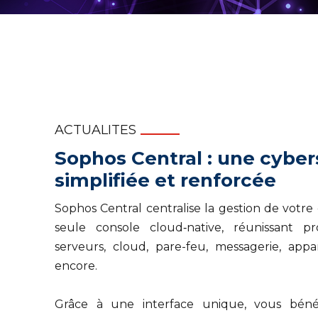
ACTUALITES
Sophos Central : une cyber
simplifiée et renforcée
Sophos Central centralise la gestion de votr
seule console cloud‑native, réunissant pr
serveurs, cloud, pare-feu, messagerie, appa
encore.
Grâce à une interface unique, vous bénéfic