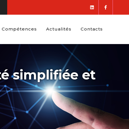
Compétences
Actualités
Contacts
é simplifiée et