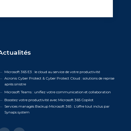
Actualités
Microsoft 365 E3 : le cloud au service de votre productivité
Acronis Cyber Protect & Cyber Protect Cloud : solutions de reprise
après sinistre
Microsoft Teams : unifiez votre communication et collaboration
Boostez votre productivité avec Microsoft 365 Copilot
Services managés Backup Microsoft 365 : L’offre tout inclus par
Synaps system