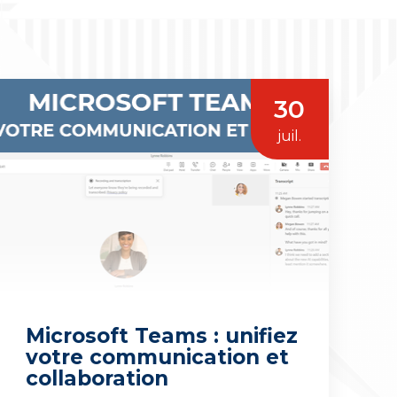
30
juil.
Microsoft Teams : unifiez
votre communication et
collaboration