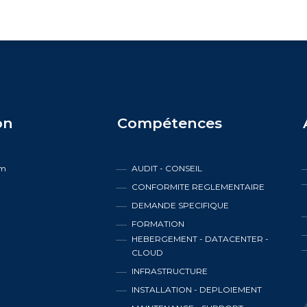
on
Compétences
em
AUDIT - CONSEIL
CONFORMITE REGLEMENTAIRE
s
DEMANDE SPECIFIQUE
FORMATION
HEBERGEMENT - DATACENTER -
CLOUD
INFRASTRUCTURE
INSTALLATION - DEPLOIEMENT