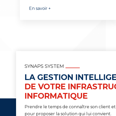
En savoir +
SYNAPS SYSTEM
LA GESTION INTELLIG
DE VOTRE INFRASTRU
INFORMATIQUE
Prendre le temps de connaître son client et
pour proposer la solution qui lui convient.