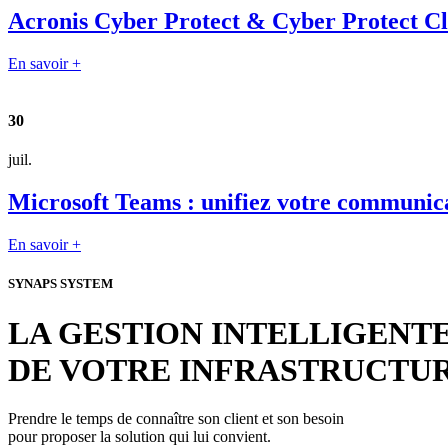
Acronis Cyber Protect & Cyber Protect Clou
En savoir +
30
juil.
Microsoft Teams : unifiez votre communica
En savoir +
SYNAPS SYSTEM
LA GESTION INTELLIGENT
DE VOTRE INFRASTRUCTU
Prendre le temps de connaître son client et son besoin
pour proposer la solution qui lui convient.