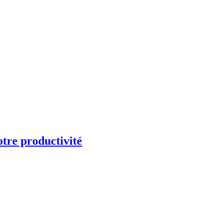
otre productivité