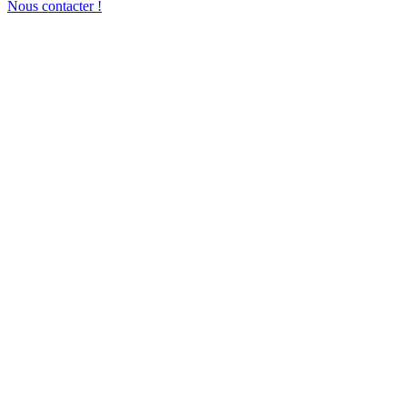
Nous contacter !