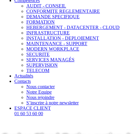
Compétences
AUDIT - CONSEIL
CONFORMITE REGLEMENTAIRE
DEMANDE SPECIFIQUE
FORMATION
HEBERGEMENT - DATACENTER - CLOUD
INFRASTRUCTURE
INSTALLATION - DEPLOIEMENT
MAINTENANCE - SUPPORT
MODERN WORKPLACE
SECURITE
SERVICES MANAGÉS
SUPERVISION
TELECOM
Actualités
Contacts
Nous contacter
Notre Equipe
Nous rejoindre
S’inscrire à notre newsletter
ESPACE CLIENT
01 60 53 60 00