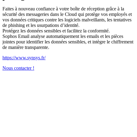
Faites à nouveau confiance à votre boîte de réception grâce à la
sécurité des messageries dans le Cloud qui protège vos employés et
vos données critiques contre les logiciels malveillants, les tentatives
de phishing et les usurpations d’identité.
Protégez les données sensibles et facilitez la conformité.
Sophos Email analyse automatiquement les emails et les pièces
jointes pour identifier les données sensibles, et intègre le chiffrement
de manière transparente.
https://www.synsys.fr/
Nous contacter !