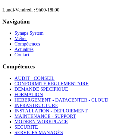
Lundi-Vendredi : 9h00-18h00
Navigation
Synaps System
Métier
Compétences
Actualités
Contact
Compétences
AUDIT - CONSEIL
CONFORMITE REGLEMENTAIRE
DEMANDE SPECIFIQUE
FORMATION
HEBERGEMENT - DATACENTER - CLOUD
INFRASTRUCTURE
INSTALLATION - DEPLOIEMENT
MAINTENANCE - SUPPORT
MODERN WORKPLACE
SECURITE
SERVICES MANAGÉS