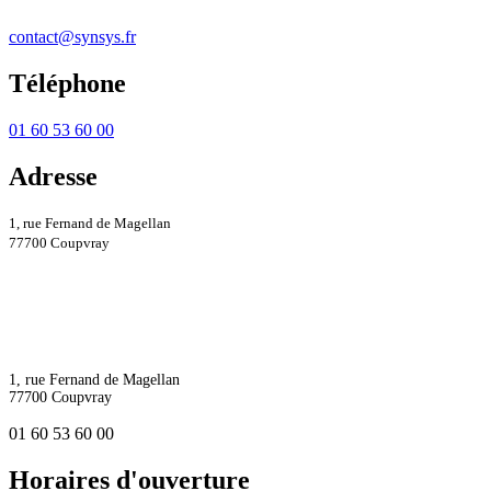
contact@synsys.fr
Téléphone
01 60 53 60 00
Adresse
1, rue Fernand de Magellan
77700 Coupvray
1, rue Fernand de Magellan
77700 Coupvray
01 60 53 60 00
Horaires d'ouverture