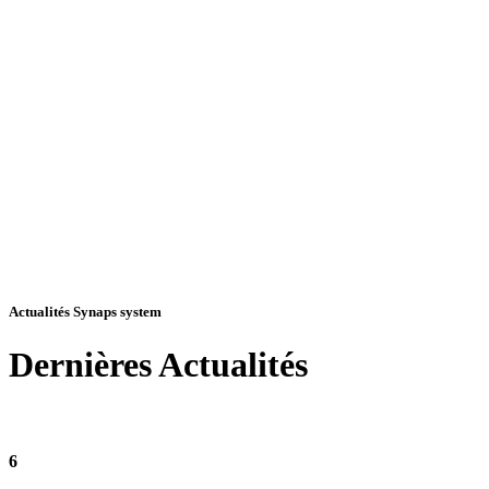
Actualités Synaps system
Dernières
Actualités
6