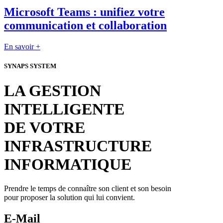
Microsoft Teams : unifiez votre
communication et collaboration
En savoir +
SYNAPS SYSTEM
LA GESTION
INTELLIGENTE
DE VOTRE
INFRASTRUCTURE
INFORMATIQUE
Prendre le temps de connaître son client et son besoin
pour proposer la solution qui lui convient.
E-Mail