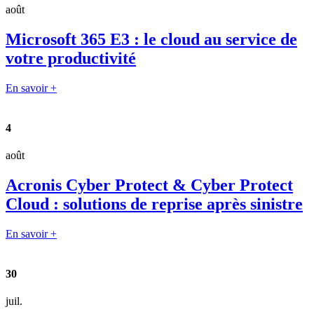
août
Microsoft 365 E3 : le cloud au service de
votre productivité
En savoir +
4
août
Acronis Cyber Protect & Cyber Protect
Cloud : solutions de reprise après sinistre
En savoir +
30
juil.