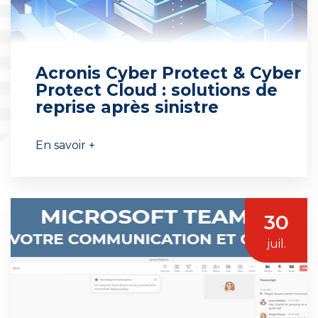
Acronis Cyber Protect & Cyber
Protect Cloud : solutions de
reprise après sinistre
En savoir +
30
juil.