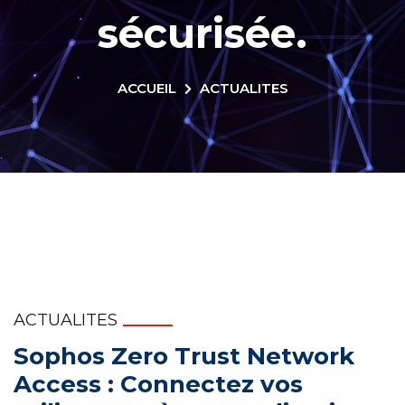
sécurisée.
ACCUEIL
ACTUALITES
ACTUALITES
Sophos Zero Trust Network
Access : Connectez vos