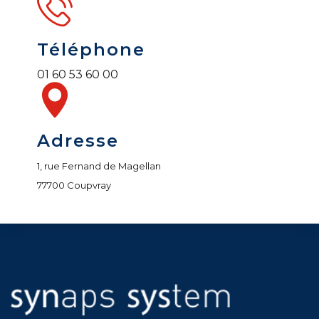
Téléphone
01 60 53 60 00
Adresse
1, rue Fernand de Magellan
77700 Coupvray