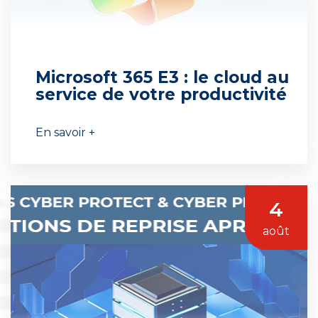
Microsoft 365 E3 : le cloud au
service de votre productivité
En savoir +
4
août