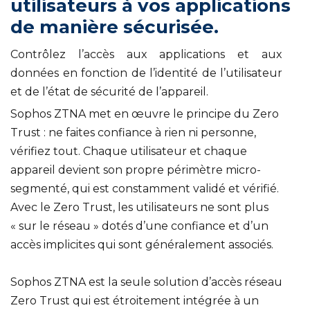
utilisateurs à vos applications
de manière sécurisée.
Contrôlez l’accès aux applications et aux
données en fonction de l’identité de l’utilisateur
et de l’état de sécurité de l’appareil.
Sophos ZTNA met en œuvre le principe du Zero
Trust : ne faites confiance à rien ni personne,
vérifiez tout. Chaque utilisateur et chaque
appareil devient son propre périmètre micro-
segmenté, qui est constamment validé et vérifié.
Avec le Zero Trust, les utilisateurs ne sont plus
« sur le réseau » dotés d’une confiance et d’un
accès implicites qui sont généralement associés.
Sophos ZTNA est la seule solution d’accès réseau
Zero Trust qui est étroitement intégrée à un