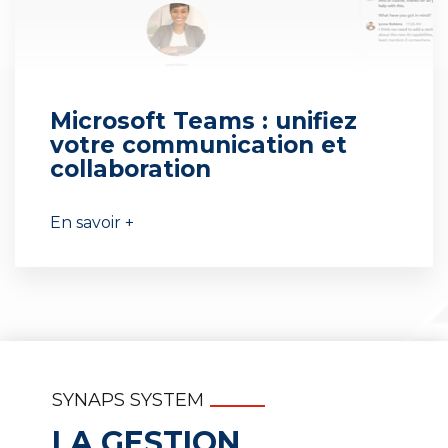
Microsoft Teams : unifiez
votre communication et
collaboration
En savoir +
SYNAPS SYSTEM
LA GESTION