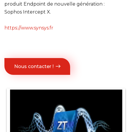
produit Endpoint de nouvelle génération :
Sophos Intercept X.
https://www.synsys.fr
Nous contacter !