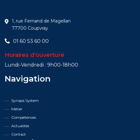
1, rue Fernand de Magellan
77700 Coupvray
01 60 53 60 00
Horaires d'ouverture
Lundi-Vendredi : 9h00-18h00
Navigation
Synaps System
Métier
Compétences
Actualités
Contact