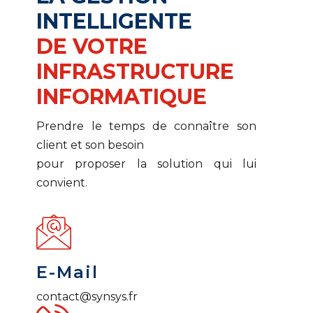
INTELLIGENTE
DE VOTRE
INFRASTRUCTURE
INFORMATIQUE
Prendre le temps de connaître son
client et son besoin
pour proposer la solution qui lui
convient.
E-Mail
contact@synsys.fr