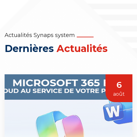
Actualités Synaps system
Dernières
Actualités
6
août