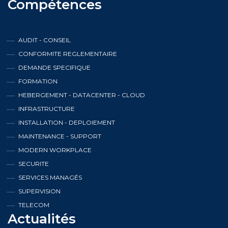
Compétences
AUDIT - CONSEIL
CONFORMITE REGLEMENTAIRE
DEMANDE SPECIFIQUE
FORMATION
HEBERGEMENT - DATACENTER - CLOUD
INFRASTRUCTURE
INSTALLATION - DEPLOIEMENT
MAINTENANCE - SUPPORT
MODERN WORKPLACE
SECURITE
SERVICES MANAGÉS
SUPERVISION
TELECOM
Actualités