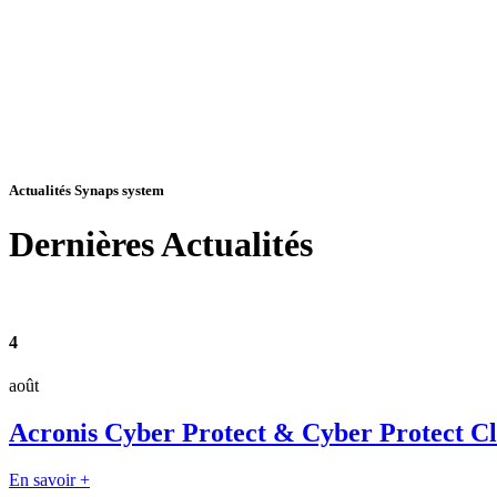
Actualités Synaps system
Dernières
Actualités
4
août
Acronis Cyber Protect & Cyber Protect Clou
En savoir +