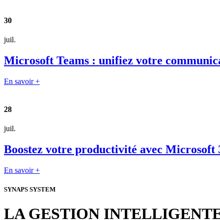
30
juil.
Microsoft Teams : unifiez votre communica
En savoir +
28
juil.
Boostez votre productivité avec Microsoft 
En savoir +
SYNAPS SYSTEM
LA GESTION INTELLIGENT