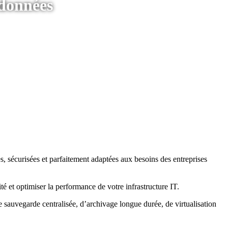
 données
 sécurisées et parfaitement adaptées aux besoins des entreprises
té et optimiser la performance de votre infrastructure IT.
sauvegarde centralisée, d’archivage longue durée, de virtualisation