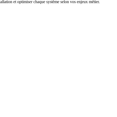
stallation et optimiser chaque système selon vos enjeux métier.