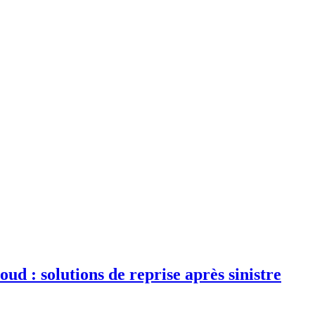
d : solutions de reprise après sinistre