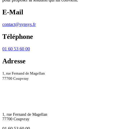
E-Mail
contact@synsys.fr
Téléphone
01 60 53 60 00
Adresse
1, rue Fernand de Magellan
77700 Coupvray
1, rue Fernand de Magellan
77700 Coupvray
01 60 53 60 00