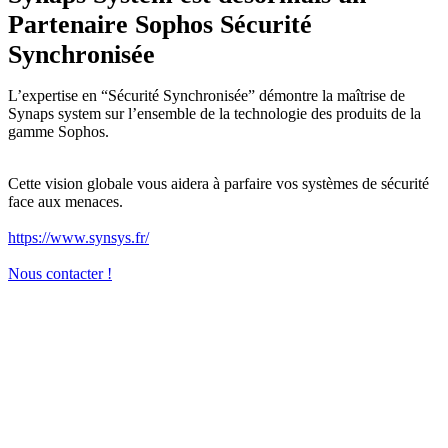
Partenaire Sophos Sécurité
Synchronisée
L’expertise en “Sécurité Synchronisée” démontre la maîtrise de
Synaps system sur l’ensemble de la technologie des produits de la
gamme Sophos.
Cette vision globale vous aidera à parfaire vos systèmes de sécurité
face aux menaces.
https://www.synsys.fr/
Nous contacter !