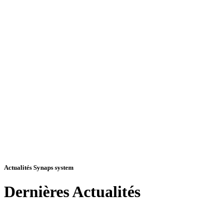
Actualités Synaps system
Dernières
Actualités