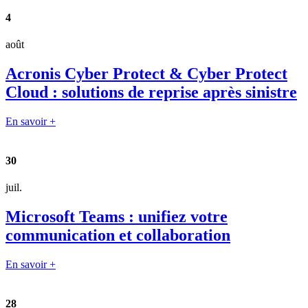
4
août
Acronis Cyber Protect & Cyber Protect
Cloud : solutions de reprise après sinistre
En savoir +
30
juil.
Microsoft Teams : unifiez votre
communication et collaboration
En savoir +
28