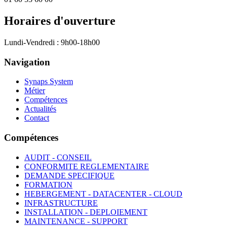
Horaires d'ouverture
Lundi-Vendredi : 9h00-18h00
Navigation
Synaps System
Métier
Compétences
Actualités
Contact
Compétences
AUDIT - CONSEIL
CONFORMITE REGLEMENTAIRE
DEMANDE SPECIFIQUE
FORMATION
HEBERGEMENT - DATACENTER - CLOUD
INFRASTRUCTURE
INSTALLATION - DEPLOIEMENT
MAINTENANCE - SUPPORT