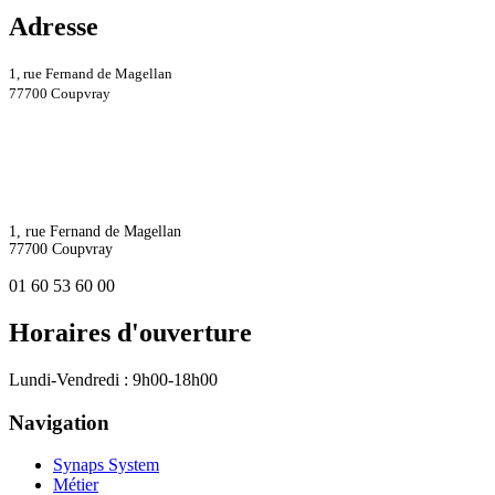
Adresse
1, rue Fernand de Magellan
77700 Coupvray
1, rue Fernand de Magellan
77700 Coupvray
01 60 53 60 00
Horaires d'ouverture
Lundi-Vendredi : 9h00-18h00
Navigation
Synaps System
Métier