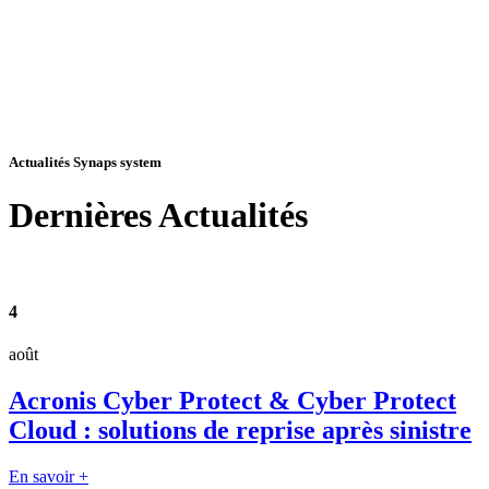
Actualités Synaps system
Dernières
Actualités
4
août
Acronis Cyber Protect & Cyber Protect
Cloud : solutions de reprise après sinistre
En savoir +