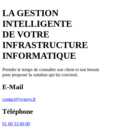
LA GESTION
INTELLIGENTE
DE VOTRE
INFRASTRUCTURE
INFORMATIQUE
Prendre le temps de connaître son client et son besoin
pour proposer la solution qui lui convient.
E-Mail
contact@synsys.fr
Téléphone
01 60 53 60 00