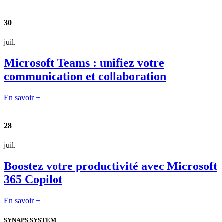
30
juil.
Microsoft Teams : unifiez votre
communication et collaboration
En savoir +
28
juil.
Boostez votre productivité avec Microsoft
365 Copilot
En savoir +
SYNAPS SYSTEM