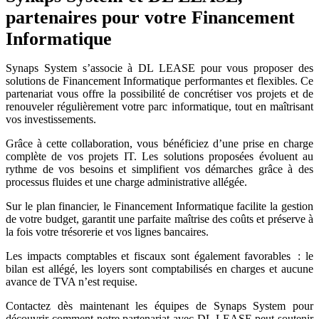
partenaires pour votre Financement
Informatique
Synaps System s’associe à DL LEASE pour vous proposer des
solutions de Financement Informatique performantes et flexibles. Ce
partenariat vous offre la possibilité de concrétiser vos projets et de
renouveler régulièrement votre parc informatique, tout en maîtrisant
vos investissements.
Grâce à cette collaboration, vous bénéficiez d’une prise en charge
complète de vos projets IT. Les solutions proposées évoluent au
rythme de vos besoins et simplifient vos démarches grâce à des
processus fluides et une charge administrative allégée.
Sur le plan financier, le Financement Informatique facilite la gestion
de votre budget, garantit une parfaite maîtrise des coûts et préserve à
la fois votre trésorerie et vos lignes bancaires.
Les impacts comptables et fiscaux sont également favorables : le
bilan est allégé, les loyers sont comptabilisés en charges et aucune
avance de TVA n’est requise.
Contactez dès maintenant les équipes de Synaps System pour
découvrir comment notre partenariat avec DL LEASE peut soutenir