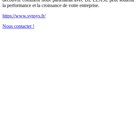
la performance et la croissance de votre entreprise.
https://www.synsys.fr/
Nous contacter !