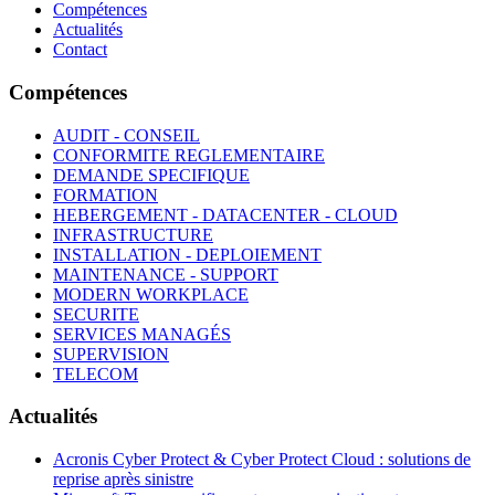
Compétences
Actualités
Contact
Compétences
AUDIT - CONSEIL
CONFORMITE REGLEMENTAIRE
DEMANDE SPECIFIQUE
FORMATION
HEBERGEMENT - DATACENTER - CLOUD
INFRASTRUCTURE
INSTALLATION - DEPLOIEMENT
MAINTENANCE - SUPPORT
MODERN WORKPLACE
SECURITE
SERVICES MANAGÉS
SUPERVISION
TELECOM
Actualités
Acronis Cyber Protect & Cyber Protect Cloud : solutions de
reprise après sinistre