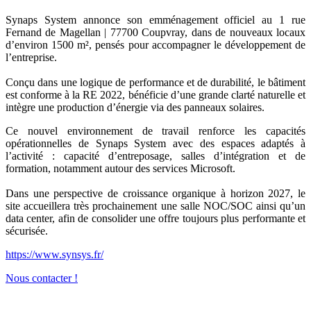
Synaps System annonce son emménagement officiel au 1 rue
Fernand de Magellan | 77700 Coupvray, dans de nouveaux locaux
d’environ 1500 m², pensés pour accompagner le développement de
l’entreprise.
Conçu dans une logique de performance et de durabilité, le bâtiment
est conforme à la RE 2022, bénéficie d’une grande clarté naturelle et
intègre une production d’énergie via des panneaux solaires.
Ce nouvel environnement de travail renforce les capacités
opérationnelles de Synaps System avec des espaces adaptés à
l’activité : capacité d’entreposage, salles d’intégration et de
formation, notamment autour des services Microsoft.
Dans une perspective de croissance organique à horizon 2027, le
site accueillera très prochainement une salle NOC/SOC ainsi qu’un
data center, afin de consolider une offre toujours plus performante et
sécurisée.
https://www.synsys.fr/
Nous contacter !