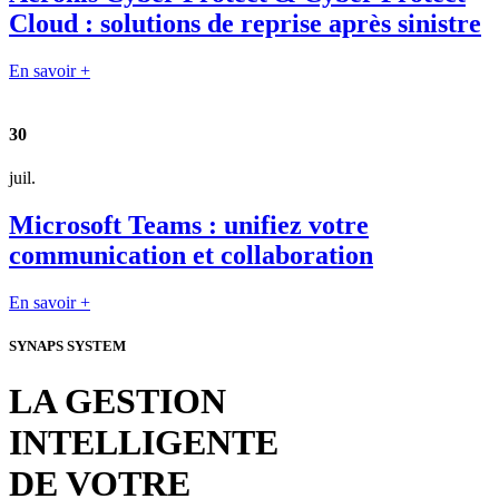
Cloud : solutions de reprise après sinistre
En savoir +
30
juil.
Microsoft Teams : unifiez votre
communication et collaboration
En savoir +
SYNAPS SYSTEM
LA GESTION
INTELLIGENTE
DE VOTRE