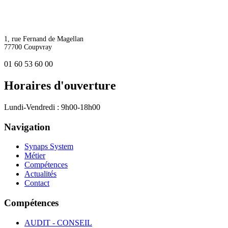
1, rue Fernand de Magellan
77700 Coupvray
01 60 53 60 00
Horaires d'ouverture
Lundi-Vendredi : 9h00-18h00
Navigation
Synaps System
Métier
Compétences
Actualités
Contact
Compétences
AUDIT - CONSEIL