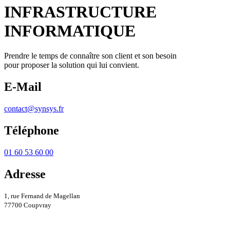
INFRASTRUCTURE
INFORMATIQUE
Prendre le temps de connaître son client et son besoin
pour proposer la solution qui lui convient.
E-Mail
contact@synsys.fr
Téléphone
01 60 53 60 00
Adresse
1, rue Fernand de Magellan
77700 Coupvray