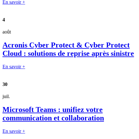
En savoir +
4
août
Acronis Cyber Protect & Cyber Protect
Cloud : solutions de reprise après sinistre
En savoir +
30
juil.
Microsoft Teams : unifiez votre
communication et collaboration
En savoir +