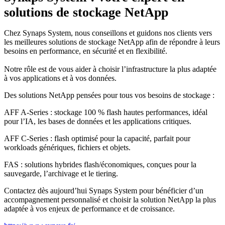
solutions de stockage NetApp
Chez Synaps System, nous conseillons et guidons nos clients vers
les meilleures solutions de stockage NetApp afin de répondre à leurs
besoins en performance, en sécurité et en flexibilité.
Notre rôle est de vous aider à choisir l’infrastructure la plus adaptée
à vos applications et à vos données.
Des solutions NetApp pensées pour tous vos besoins de stockage :
AFF A-Series : stockage 100 % flash hautes performances, idéal
pour l’IA, les bases de données et les applications critiques.
AFF C-Series : flash optimisé pour la capacité, parfait pour
workloads génériques, fichiers et objets.
FAS : solutions hybrides flash/économiques, conçues pour la
sauvegarde, l’archivage et le tiering.
Contactez dès aujourd’hui Synaps System pour bénéficier d’un
accompagnement personnalisé et choisir la solution NetApp la plus
adaptée à vos enjeux de performance et de croissance.