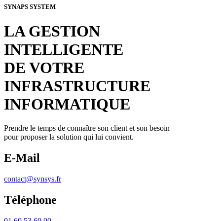
SYNAPS SYSTEM
LA GESTION
INTELLIGENTE
DE VOTRE
INFRASTRUCTURE
INFORMATIQUE
Prendre le temps de connaître son client et son besoin
pour proposer la solution qui lui convient.
E-Mail
contact@synsys.fr
Téléphone
01 60 53 60 00