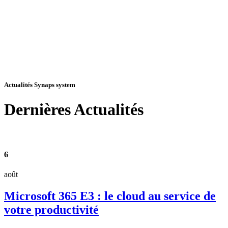
Actualités Synaps system
Dernières
Actualités
6
août
Microsoft 365 E3 : le cloud au service de
votre productivité