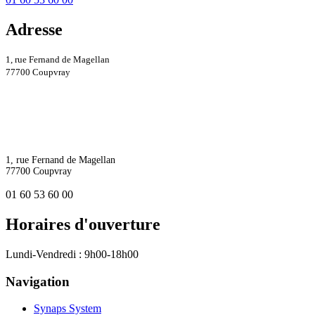
Adresse
1, rue Fernand de Magellan
77700 Coupvray
1, rue Fernand de Magellan
77700 Coupvray
01 60 53 60 00
Horaires d'ouverture
Lundi-Vendredi : 9h00-18h00
Navigation
Synaps System