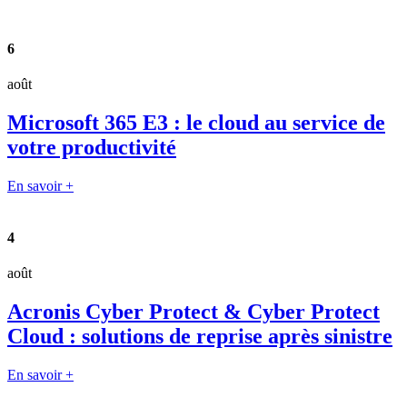
6
août
Microsoft 365 E3 : le cloud au service de
votre productivité
En savoir +
4
août
Acronis Cyber Protect & Cyber Protect
Cloud : solutions de reprise après sinistre
En savoir +