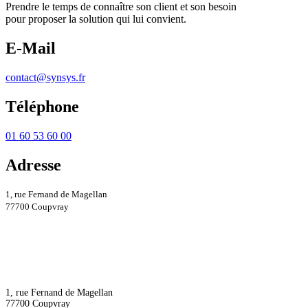
Prendre le temps de connaître son client et son besoin
pour proposer la solution qui lui convient.
E-Mail
contact@synsys.fr
Téléphone
01 60 53 60 00
Adresse
1, rue Fernand de Magellan
77700 Coupvray
1, rue Fernand de Magellan
77700 Coupvray