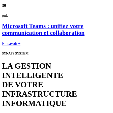
30
juil.
Microsoft Teams : unifiez votre
communication et collaboration
En savoir +
SYNAPS SYSTEM
LA GESTION
INTELLIGENTE
DE VOTRE
INFRASTRUCTURE
INFORMATIQUE