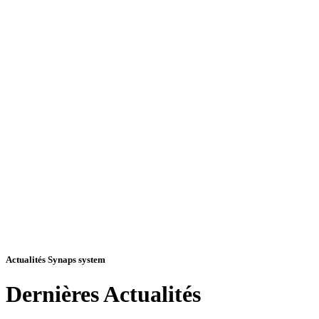
Actualités Synaps system
Dernières
Actualités