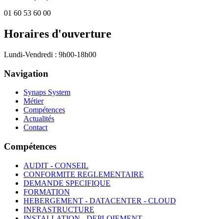
01 60 53 60 00
Horaires d'ouverture
Lundi-Vendredi : 9h00-18h00
Navigation
Synaps System
Métier
Compétences
Actualités
Contact
Compétences
AUDIT - CONSEIL
CONFORMITE REGLEMENTAIRE
DEMANDE SPECIFIQUE
FORMATION
HEBERGEMENT - DATACENTER - CLOUD
INFRASTRUCTURE
INSTALLATION - DEPLOIEMENT