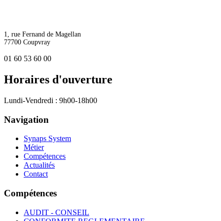
1, rue Fernand de Magellan
77700 Coupvray
01 60 53 60 00
Horaires d'ouverture
Lundi-Vendredi : 9h00-18h00
Navigation
Synaps System
Métier
Compétences
Actualités
Contact
Compétences
AUDIT - CONSEIL