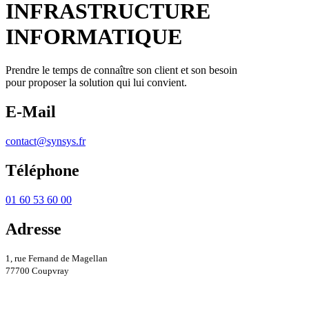
INFRASTRUCTURE
INFORMATIQUE
Prendre le temps de connaître son client et son besoin
pour proposer la solution qui lui convient.
E-Mail
contact@synsys.fr
Téléphone
01 60 53 60 00
Adresse
1, rue Fernand de Magellan
77700 Coupvray