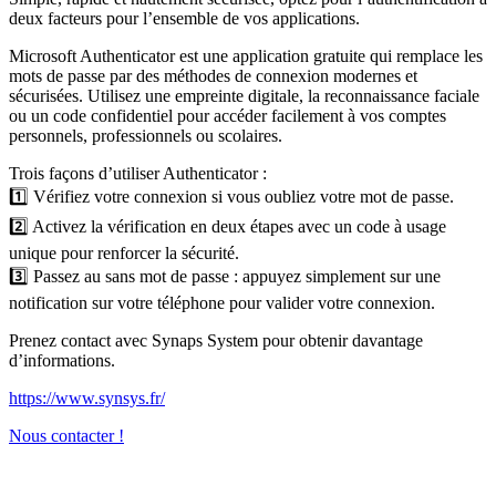
deux facteurs pour l’ensemble de vos applications.
Microsoft Authenticator est une application gratuite qui remplace les
mots de passe par des méthodes de connexion modernes et
sécurisées. Utilisez une empreinte digitale, la reconnaissance faciale
ou un code confidentiel pour accéder facilement à vos comptes
personnels, professionnels ou scolaires.
Trois façons d’utiliser Authenticator :
1️⃣ Vérifiez votre connexion si vous oubliez votre mot de passe.
2️⃣ Activez la vérification en deux étapes avec un code à usage
unique pour renforcer la sécurité.
3️⃣ Passez au sans mot de passe : appuyez simplement sur une
notification sur votre téléphone pour valider votre connexion.
Prenez contact avec Synaps System pour obtenir davantage
d’informations.
https://www.synsys.fr/
Nous contacter !