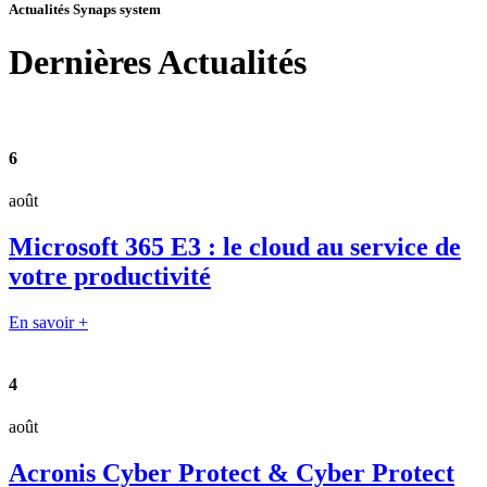
Actualités Synaps system
Dernières
Actualités
6
août
Microsoft 365 E3 : le cloud au service de
votre productivité
En savoir +
4
août
Acronis Cyber Protect & Cyber Protect