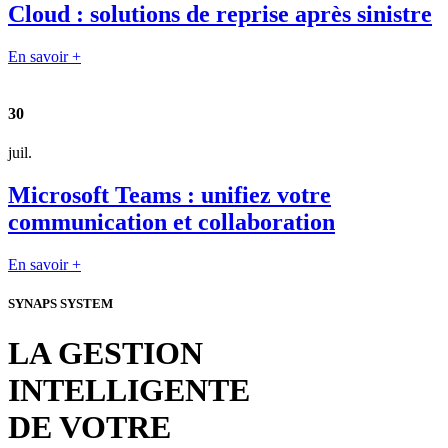
Cloud : solutions de reprise après sinistre
En savoir +
30
juil.
Microsoft Teams : unifiez votre
communication et collaboration
En savoir +
SYNAPS SYSTEM
LA GESTION
INTELLIGENTE
DE VOTRE