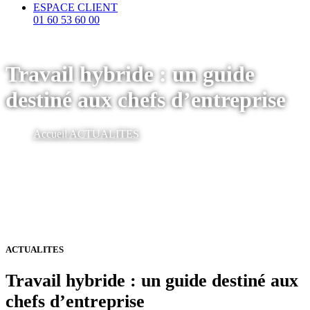
ESPACE CLIENT
01 60 53 60 00
Travail hybride : un guide
destiné aux chefs d’entreprise
Accueil
ACTUALITES
ACTUALITES
Travail hybride : un guide destiné aux
chefs d’entreprise