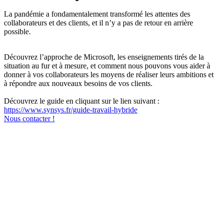
La pandémie a fondamentalement transformé les attentes des
collaborateurs et des clients, et il n’y a pas de retour en arrière
possible.
Découvrez l’approche de Microsoft, les enseignements tirés de la
situation au fur et à mesure, et comment nous pouvons vous aider à
donner à vos collaborateurs les moyens de réaliser leurs ambitions et
à répondre aux nouveaux besoins de vos clients.
Découvrez le guide en cliquant sur le lien suivant :
https://www.synsys.fr/guide-travail-hybride
Nous contacter !