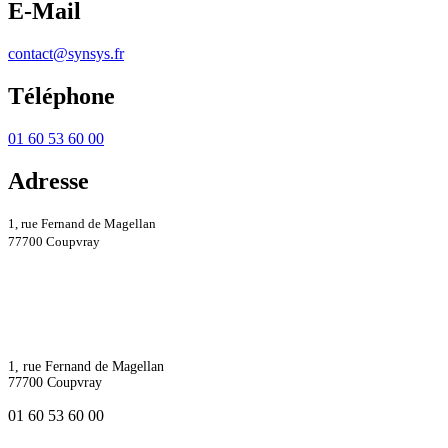
E-Mail
contact@synsys.fr
Téléphone
01 60 53 60 00
Adresse
1, rue Fernand de Magellan
77700 Coupvray
1, rue Fernand de Magellan
77700 Coupvray
01 60 53 60 00