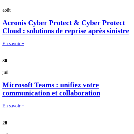
août
Acronis Cyber Protect & Cyber Protect
Cloud : solutions de reprise après sinistre
En savoir +
30
juil.
Microsoft Teams : unifiez votre
communication et collaboration
En savoir +
28