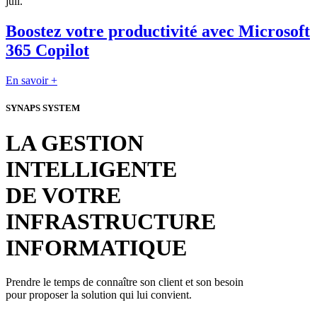
juil.
Boostez votre productivité avec Microsoft
365 Copilot
En savoir +
SYNAPS SYSTEM
LA GESTION
INTELLIGENTE
DE VOTRE
INFRASTRUCTURE
INFORMATIQUE
Prendre le temps de connaître son client et son besoin
pour proposer la solution qui lui convient.