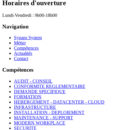
Horaires d'ouverture
Lundi-Vendredi : 9h00-18h00
Navigation
Synaps System
Métier
Compétences
Actualités
Contact
Compétences
AUDIT - CONSEIL
CONFORMITE REGLEMENTAIRE
DEMANDE SPECIFIQUE
FORMATION
HEBERGEMENT - DATACENTER - CLOUD
INFRASTRUCTURE
INSTALLATION - DEPLOIEMENT
MAINTENANCE - SUPPORT
MODERN WORKPLACE
SECURITE