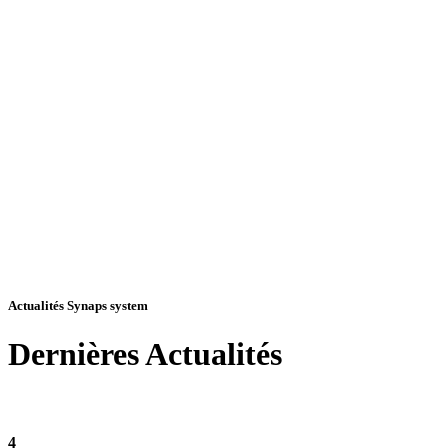
Actualités Synaps system
Dernières
Actualités
4