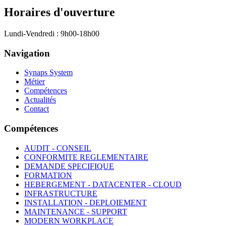
Horaires d'ouverture
Lundi-Vendredi : 9h00-18h00
Navigation
Synaps System
Métier
Compétences
Actualités
Contact
Compétences
AUDIT - CONSEIL
CONFORMITE REGLEMENTAIRE
DEMANDE SPECIFIQUE
FORMATION
HEBERGEMENT - DATACENTER - CLOUD
INFRASTRUCTURE
INSTALLATION - DEPLOIEMENT
MAINTENANCE - SUPPORT
MODERN WORKPLACE