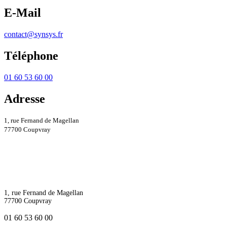
E-Mail
contact@synsys.fr
Téléphone
01 60 53 60 00
Adresse
1, rue Fernand de Magellan
77700 Coupvray
1, rue Fernand de Magellan
77700 Coupvray
01 60 53 60 00