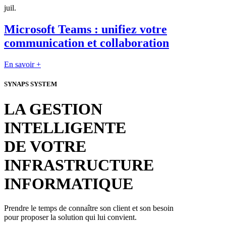
juil.
Microsoft Teams : unifiez votre
communication et collaboration
En savoir +
SYNAPS SYSTEM
LA GESTION
INTELLIGENTE
DE VOTRE
INFRASTRUCTURE
INFORMATIQUE
Prendre le temps de connaître son client et son besoin
pour proposer la solution qui lui convient.