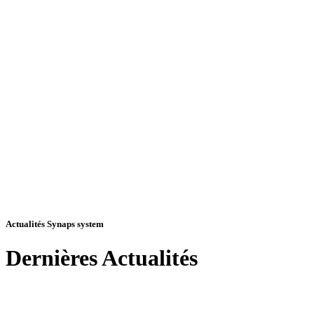
Actualités Synaps system
Dernières
Actualités