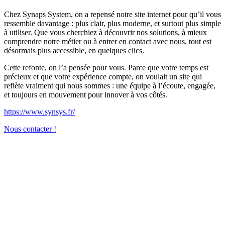
Chez Synaps System, on a repensé notre site internet pour qu’il vous
ressemble davantage : plus clair, plus moderne, et surtout plus simple
à utiliser. Que vous cherchiez à découvrir nos solutions, à mieux
comprendre notre métier ou à entrer en contact avec nous, tout est
désormais plus accessible, en quelques clics.
Cette refonte, on l’a pensée pour vous. Parce que votre temps est
précieux et que votre expérience compte, on voulait un site qui
reflète vraiment qui nous sommes : une équipe à l’écoute, engagée,
et toujours en mouvement pour innover à vos côtés.
https://www.synsys.fr/
Nous contacter !