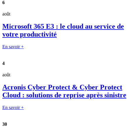
6
août
Microsoft 365 E3 : le cloud au service de
votre productivité
En savoir +
4
août
Acronis Cyber Protect & Cyber Protect
Cloud : solutions de reprise après sinistre
En savoir +
30