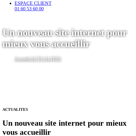
ESPACE CLIENT
01 60 53 60 00
Un nouveau site internet pour
mieux vous accueillir
Accueil
ACTUALITES
ACTUALITES
Un nouveau site internet pour mieux
vous accueillir