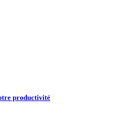
otre productivité