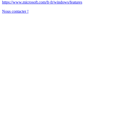
https://www.microsoft.com/fr-fr/windows/features
Nous contacter !