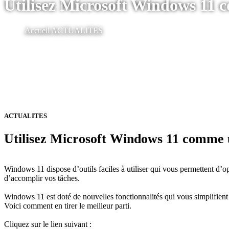
Utilisez Microsoft Windows 11
Accueil
ACTUALITES
ACTUALITES
Utilisez Microsoft Windows 11 comme 
Windows 11 dispose d’outils faciles à utiliser qui vous permettent d’
d’accomplir vos tâches.
Windows 11 est doté de nouvelles fonctionnalités qui vous simplifient 
Voici comment en tirer le meilleur parti.
Cliquez sur le lien suivant :