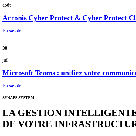
août
Acronis Cyber Protect & Cyber Protect Clou
En savoir +
30
juil.
Microsoft Teams : unifiez votre communica
En savoir +
SYNAPS SYSTEM
LA GESTION INTELLIGENT
DE VOTRE INFRASTRUCTU