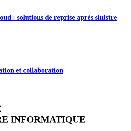
d : solutions de reprise après sinistre
tion et collaboration
E
RE INFORMATIQUE