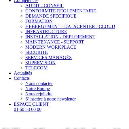
Compétences
AUDIT - CONSEIL
CONFORMITE REGLEMENTAIRE
DEMANDE SPECIFIQUE
FORMATION
HEBERGEMENT - DATACENTER - CLOUD
INFRASTRUCTURE
INSTALLATION - DEPLOIEMENT
MAINTENANCE - SUPPORT
MODERN WORKPLACE
SECURITE
SERVICES MANAGÉS
SUPERVISION
TELECOM
Actualités
Contacts
Nous contacter
Notre Equipe
Nous rejoindre
S’inscrire à notre newsletter
ESPACE CLIENT
01 60 53 60 00