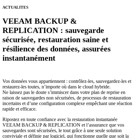
ACTUALITES
VEEAM BACKUP &
REPLICATION : sauvegarde
sécurisée, restauration saine et
résilience des données, assurées
instantanément
Vos données vous appartiennent : contrôlez-les, sauvegardez-les et
restaurez-les toutes, n’importe où dans le cloud hybride.
Ne laissez pas le doute s’immiscer dans votre plan de reprise en
raison de sauvegardes non sécurisées, de processus de restauration
incertains et d’une configuration complexe empêchant une réaction
rapide et efficace.
Ripostez en toute confiance avec la restauration instantanée
VEEAM BACKUP & REPLICATION et l’assurance que vos
sauvegardes sont sécurisées, le tout grâce à une seule solution
conviviale et définie par logiciel, qui fonctionne quelle que soit la