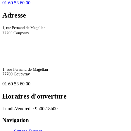
01 60 53 60 00
Adresse
1, rue Fernand de Magellan
77700 Coupvray
1, rue Fernand de Magellan
77700 Coupvray
01 60 53 60 00
Horaires d'ouverture
Lundi-Vendredi : 9h00-18h00
Navigation