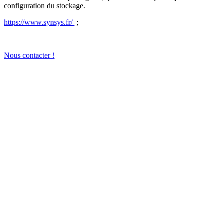
configuration du stockage.
https://www.synsys.fr/
;
Nous contacter !