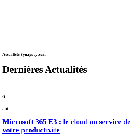
Actualités Synaps system
Dernières
Actualités
6
août
Microsoft 365 E3 : le cloud au service de
votre productivité