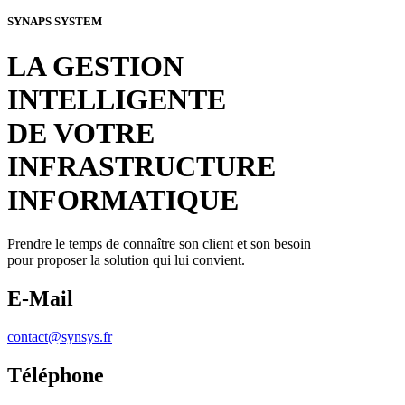
SYNAPS SYSTEM
LA GESTION
INTELLIGENTE
DE VOTRE
INFRASTRUCTURE
INFORMATIQUE
Prendre le temps de connaître son client et son besoin
pour proposer la solution qui lui convient.
E-Mail
contact@synsys.fr
Téléphone