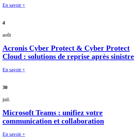
En savoir +
4
août
Acronis Cyber Protect & Cyber Protect
Cloud : solutions de reprise après sinistre
En savoir +
30
juil.
Microsoft Teams : unifiez votre
communication et collaboration
En savoir +