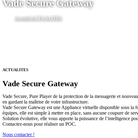
Vade Secure Gateway
Accueil
ACTUALITES
ACTUALITES
Vade Secure Gateway
Vade Secure, Pure Player de la protection de la messagerie et nouveau
en gardant la maîtrise de votre infrastructure.
Vade Secure Gateway est une Appliance virtuelle disponible sous la f
équipes, elle est simple à mettre en place, sans aucune coupure de serv
Solution évolutive, elle vous apporte la puissance de l’intelligence pou
Contactez-nous pour réaliser un POC.
Nous contacter !