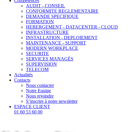
Compétences
AUDIT - CONSEIL
CONFORMITE REGLEMENTAIRE
DEMANDE SPECIFIQUE
FORMATION
HEBERGEMENT - DATACENTER - CLOUD
INFRASTRUCTURE
INSTALLATION - DEPLOIEMENT
MAINTENANCE - SUPPORT
MODERN WORKPLACE
SECURITE
SERVICES MANAGÉS
SUPERVISION
TELECOM
Actualités
Contacts
Nous contacter
Notre Equipe
Nous rejoindre
S’inscrire à notre newsletter
ESPACE CLIENT
01 60 53 60 00