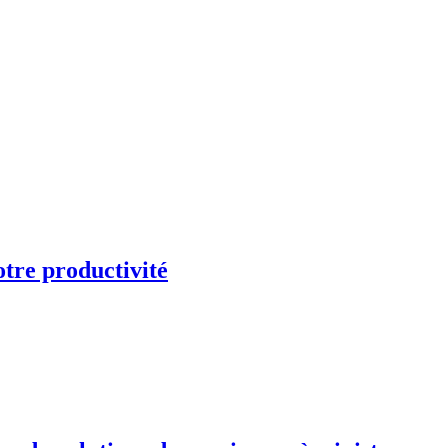
otre productivité