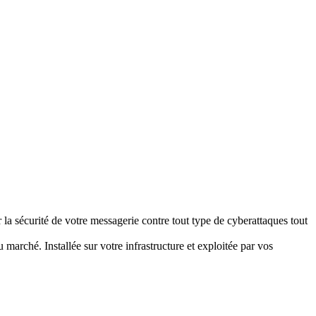
la sécurité de votre messagerie contre tout type de cyberattaques tout
rché. Installée sur votre infrastructure et exploitée par vos