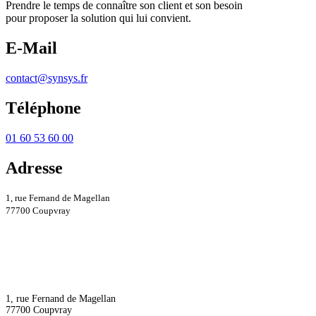
Prendre le temps de connaître son client et son besoin
pour proposer la solution qui lui convient.
E-Mail
contact@synsys.fr
Téléphone
01 60 53 60 00
Adresse
1, rue Fernand de Magellan
77700 Coupvray
1, rue Fernand de Magellan
77700 Coupvray