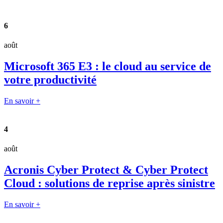
6
août
Microsoft 365 E3 : le cloud au service de
votre productivité
En savoir +
4
août
Acronis Cyber Protect & Cyber Protect
Cloud : solutions de reprise après sinistre
En savoir +