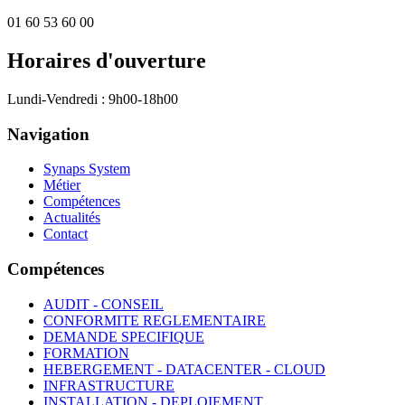
01 60 53 60 00
Horaires d'ouverture
Lundi-Vendredi : 9h00-18h00
Navigation
Synaps System
Métier
Compétences
Actualités
Contact
Compétences
AUDIT - CONSEIL
CONFORMITE REGLEMENTAIRE
DEMANDE SPECIFIQUE
FORMATION
HEBERGEMENT - DATACENTER - CLOUD
INFRASTRUCTURE
INSTALLATION - DEPLOIEMENT