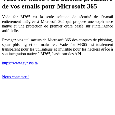
de vos emails pour Microsoft 365
Vade for M365 est la seule solution de sécurité de l’e-mail
entièrement intégrée à Microsoft 365 qui propose une expérience
native et une protection de premier ordre basée sur l’intelligence
artificielle.
Protégez vos utilisateurs de Microsoft 365 des attaques de phishing,
spear phishing et de malwares. Vade for M365 est totalement
transparent pour les utilisateurs et invisible pour les hackers grâce à
son intégration native à M365, basée sur des API.
https://www.synsys.fr/
Nous contacter !