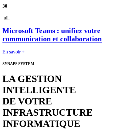
30
juil.
Microsoft Teams : unifiez votre
communication et collaboration
En savoir +
SYNAPS SYSTEM
LA GESTION
INTELLIGENTE
DE VOTRE
INFRASTRUCTURE
INFORMATIQUE