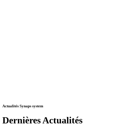
Actualités Synaps system
Dernières
Actualités