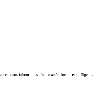
’accéder aux informations d’une manière inédite et intelligente.