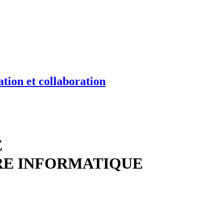
tion et collaboration
E
RE INFORMATIQUE