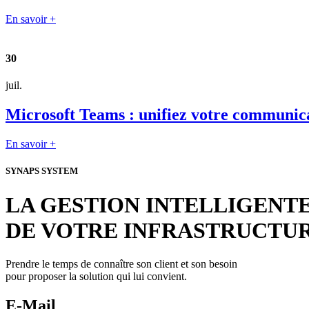
En savoir +
30
juil.
Microsoft Teams : unifiez votre communica
En savoir +
SYNAPS SYSTEM
LA GESTION INTELLIGENT
DE VOTRE INFRASTRUCTU
Prendre le temps de connaître son client et son besoin
pour proposer la solution qui lui convient.
E-Mail