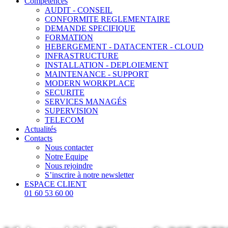
Compétences
AUDIT - CONSEIL
CONFORMITE REGLEMENTAIRE
DEMANDE SPECIFIQUE
FORMATION
HEBERGEMENT - DATACENTER - CLOUD
INFRASTRUCTURE
INSTALLATION - DEPLOIEMENT
MAINTENANCE - SUPPORT
MODERN WORKPLACE
SECURITE
SERVICES MANAGÉS
SUPERVISION
TELECOM
Actualités
Contacts
Nous contacter
Notre Equipe
Nous rejoindre
S’inscrire à notre newsletter
ESPACE CLIENT
01 60 53 60 00