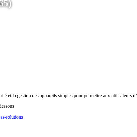
65)
té et la gestion des appareils simples pour permettre aux utilisateurs d
-dessous
ss-solutions