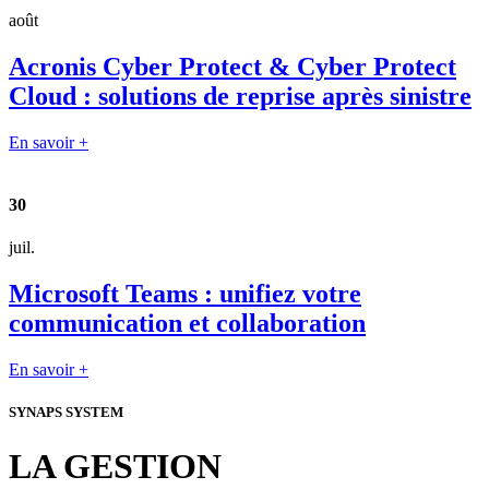
août
Acronis Cyber Protect & Cyber Protect
Cloud : solutions de reprise après sinistre
En savoir +
30
juil.
Microsoft Teams : unifiez votre
communication et collaboration
En savoir +
SYNAPS SYSTEM
LA GESTION