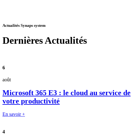
Actualités Synaps system
Dernières
Actualités
6
août
Microsoft 365 E3 : le cloud au service de
votre productivité
En savoir +
4