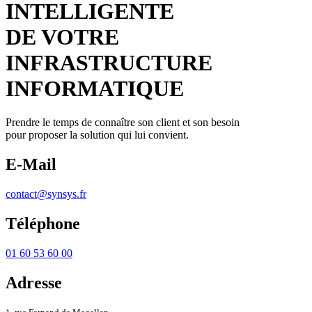
INTELLIGENTE
DE VOTRE
INFRASTRUCTURE
INFORMATIQUE
Prendre le temps de connaître son client et son besoin
pour proposer la solution qui lui convient.
E-Mail
contact@synsys.fr
Téléphone
01 60 53 60 00
Adresse