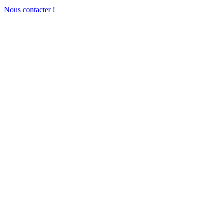
Nous contacter !