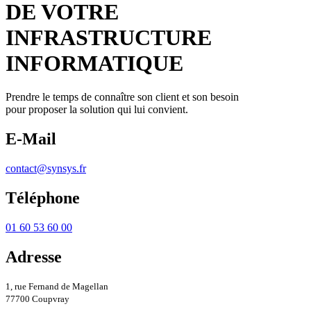
DE VOTRE
INFRASTRUCTURE
INFORMATIQUE
Prendre le temps de connaître son client et son besoin
pour proposer la solution qui lui convient.
E-Mail
contact@synsys.fr
Téléphone
01 60 53 60 00
Adresse
1, rue Fernand de Magellan
77700 Coupvray