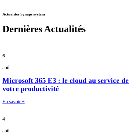
Actualités Synaps system
Dernières
Actualités
6
août
Microsoft 365 E3 : le cloud au service de
votre productivité
En savoir +
4
août