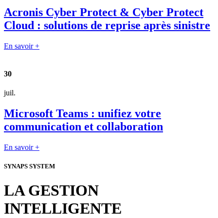
Acronis Cyber Protect & Cyber Protect
Cloud : solutions de reprise après sinistre
En savoir +
30
juil.
Microsoft Teams : unifiez votre
communication et collaboration
En savoir +
SYNAPS SYSTEM
LA GESTION
INTELLIGENTE