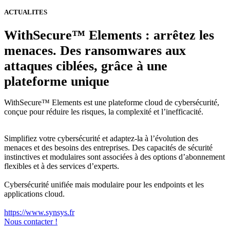
ACTUALITES
WithSecure™ Elements : arrêtez les
menaces. Des ransomwares aux
attaques ciblées, grâce à une
plateforme unique
WithSecure™ Elements est une plateforme cloud de cybersécurité,
conçue pour réduire les risques, la complexité et l’inefficacité.
Simplifiez votre cybersécurité et adaptez-la à l’évolution des
menaces et des besoins des entreprises. Des capacités de sécurité
instinctives et modulaires sont associées à des options d’abonnement
flexibles et à des services d’experts.
Cybersécurité unifiée mais modulaire pour les endpoints et les
applications cloud.
https://www.synsys.fr
Nous contacter !