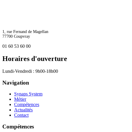
1, rue Fernand de Magellan
77700 Coupvray
01 60 53 60 00
Horaires d'ouverture
Lundi-Vendredi : 9h00-18h00
Navigation
Synaps System
Métier
Compétences
Actualités
Contact
Compétences