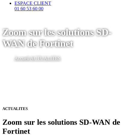
ESPACE CLIENT
01 60 53 60 00
Zoom sur les solutions SD-
WAN de Fortinet
Accueil
ACTUALITES
ACTUALITES
Zoom sur les solutions SD-WAN de
Fortinet