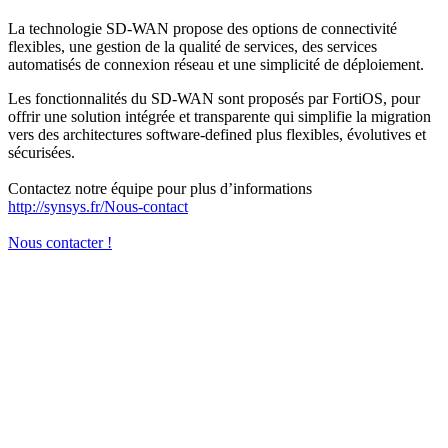
La technologie SD-WAN propose des options de connectivité
flexibles, une gestion de la qualité de services, des services
automatisés de connexion réseau et une simplicité de déploiement.
Les fonctionnalités du SD-WAN sont proposés par FortiOS, pour
offrir une solution intégrée et transparente qui simplifie la migration
vers des architectures software-defined plus flexibles, évolutives et
sécurisées.
Contactez notre équipe pour plus d’informations
http://synsys.fr/Nous-contact
Nous contacter !