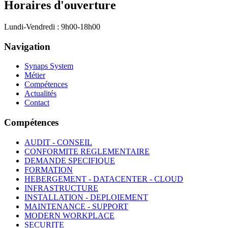
Horaires d'ouverture
Lundi-Vendredi : 9h00-18h00
Navigation
Synaps System
Métier
Compétences
Actualités
Contact
Compétences
AUDIT - CONSEIL
CONFORMITE REGLEMENTAIRE
DEMANDE SPECIFIQUE
FORMATION
HEBERGEMENT - DATACENTER - CLOUD
INFRASTRUCTURE
INSTALLATION - DEPLOIEMENT
MAINTENANCE - SUPPORT
MODERN WORKPLACE
SECURITE