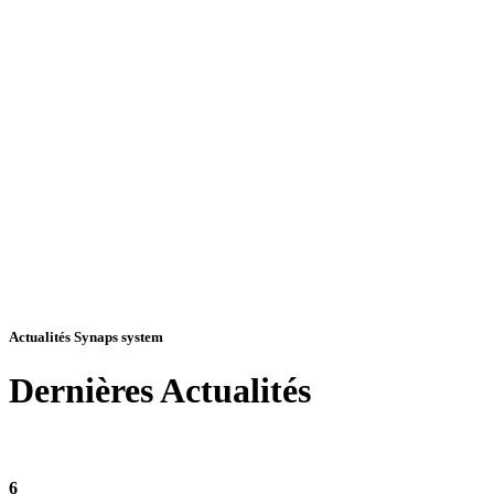
Actualités Synaps system
Dernières
Actualités
6