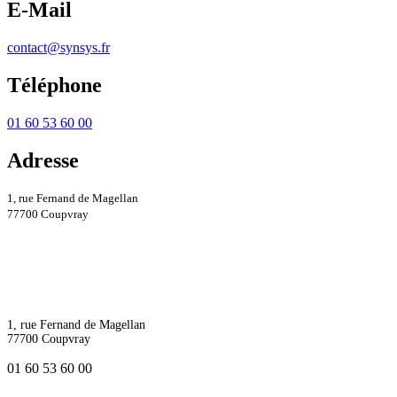
E-Mail
contact@synsys.fr
Téléphone
01 60 53 60 00
Adresse
1, rue Fernand de Magellan
77700 Coupvray
1, rue Fernand de Magellan
77700 Coupvray
01 60 53 60 00