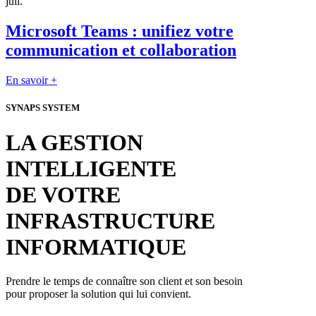
juil.
Microsoft Teams : unifiez votre
communication et collaboration
En savoir +
SYNAPS SYSTEM
LA GESTION
INTELLIGENTE
DE VOTRE
INFRASTRUCTURE
INFORMATIQUE
Prendre le temps de connaître son client et son besoin
pour proposer la solution qui lui convient.