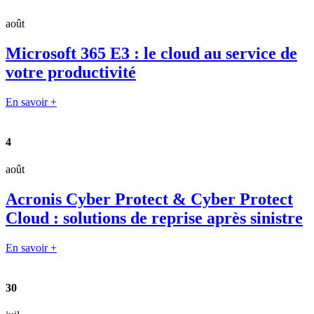
août
Microsoft 365 E3 : le cloud au service de
votre productivité
En savoir +
4
août
Acronis Cyber Protect & Cyber Protect
Cloud : solutions de reprise après sinistre
En savoir +
30