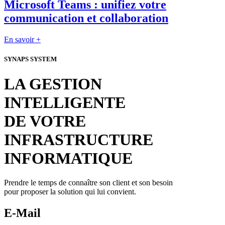
Microsoft Teams : unifiez votre
communication et collaboration
En savoir +
SYNAPS SYSTEM
LA GESTION
INTELLIGENTE
DE VOTRE
INFRASTRUCTURE
INFORMATIQUE
Prendre le temps de connaître son client et son besoin
pour proposer la solution qui lui convient.
E-Mail