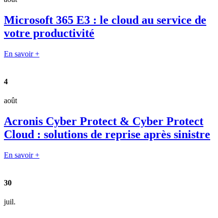
Microsoft 365 E3 : le cloud au service de
votre productivité
En savoir +
4
août
Acronis Cyber Protect & Cyber Protect
Cloud : solutions de reprise après sinistre
En savoir +
30
juil.