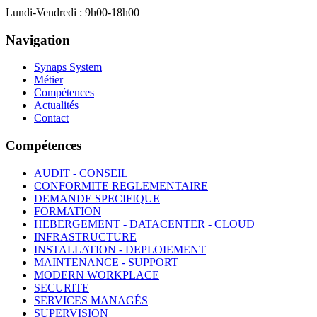
Lundi-Vendredi : 9h00-18h00
Navigation
Synaps System
Métier
Compétences
Actualités
Contact
Compétences
AUDIT - CONSEIL
CONFORMITE REGLEMENTAIRE
DEMANDE SPECIFIQUE
FORMATION
HEBERGEMENT - DATACENTER - CLOUD
INFRASTRUCTURE
INSTALLATION - DEPLOIEMENT
MAINTENANCE - SUPPORT
MODERN WORKPLACE
SECURITE
SERVICES MANAGÉS
SUPERVISION