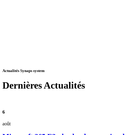
Actualités Synaps system
Dernières
Actualités
6
août