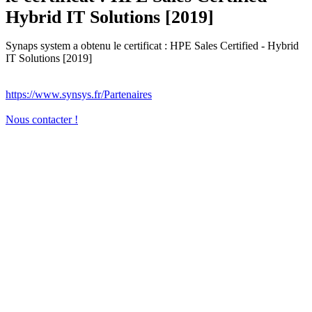
Hybrid IT Solutions [2019]
Synaps system a obtenu le certificat : HPE Sales Certified - Hybrid
IT Solutions [2019]
https://www.synsys.fr/Partenaires
Nous contacter !