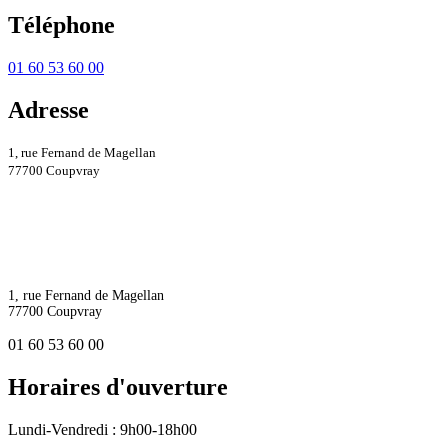
Téléphone
01 60 53 60 00
Adresse
1, rue Fernand de Magellan
77700 Coupvray
1, rue Fernand de Magellan
77700 Coupvray
01 60 53 60 00
Horaires d'ouverture
Lundi-Vendredi : 9h00-18h00