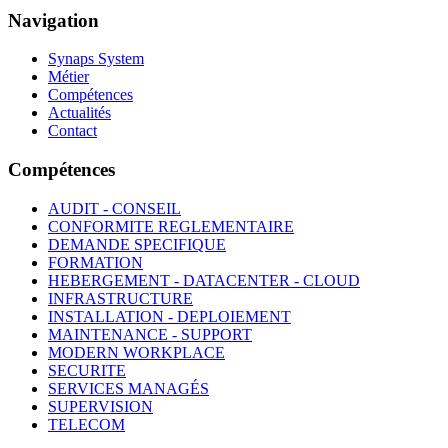
Navigation
Synaps System
Métier
Compétences
Actualités
Contact
Compétences
AUDIT - CONSEIL
CONFORMITE REGLEMENTAIRE
DEMANDE SPECIFIQUE
FORMATION
HEBERGEMENT - DATACENTER - CLOUD
INFRASTRUCTURE
INSTALLATION - DEPLOIEMENT
MAINTENANCE - SUPPORT
MODERN WORKPLACE
SECURITE
SERVICES MANAGÉS
SUPERVISION
TELECOM