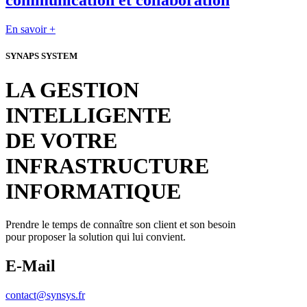
communication et collaboration
En savoir +
SYNAPS SYSTEM
LA GESTION
INTELLIGENTE
DE VOTRE
INFRASTRUCTURE
INFORMATIQUE
Prendre le temps de connaître son client et son besoin
pour proposer la solution qui lui convient.
E-Mail
contact@synsys.fr