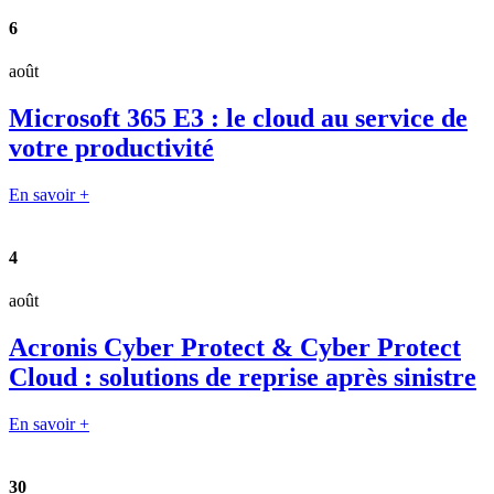
6
août
Microsoft 365 E3 : le cloud au service de
votre productivité
En savoir +
4
août
Acronis Cyber Protect & Cyber Protect
Cloud : solutions de reprise après sinistre
En savoir +
30