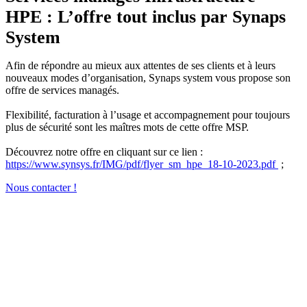
HPE : L’offre tout inclus par Synaps
System
Afin de répondre au mieux aux attentes de ses clients et à leurs
nouveaux modes d’organisation, Synaps system vous propose son
offre de services managés.
Flexibilité, facturation à l’usage et accompagnement pour toujours
plus de sécurité sont les maîtres mots de cette offre MSP.
Découvrez notre offre en cliquant sur ce lien :
https://www.synsys.fr/IMG/pdf/flyer_sm_hpe_18-10-2023.pdf
;
Nous contacter !