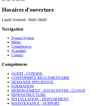
Horaires d'ouverture
Lundi-Vendredi : 9h00-18h00
Navigation
Synaps System
Métier
Compétences
Actualités
Contact
Compétences
AUDIT - CONSEIL
CONFORMITE REGLEMENTAIRE
DEMANDE SPECIFIQUE
FORMATION
HEBERGEMENT - DATACENTER - CLOUD
INFRASTRUCTURE
INSTALLATION - DEPLOIEMENT
MAINTENANCE - SUPPORT