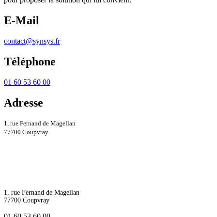
E-Mail
contact@synsys.fr
Téléphone
01 60 53 60 00
Adresse
1, rue Fernand de Magellan
77700 Coupvray
1, rue Fernand de Magellan
77700 Coupvray
01 60 53 60 00