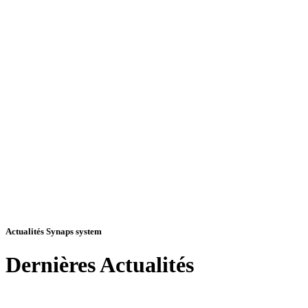
Actualités Synaps system
Dernières
Actualités