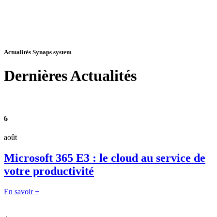
Actualités Synaps system
Dernières
Actualités
6
août
Microsoft 365 E3 : le cloud au service de
votre productivité
En savoir +