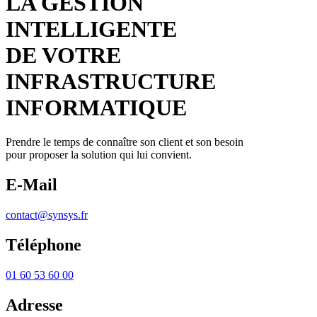
LA GESTION
INTELLIGENTE
DE VOTRE
INFRASTRUCTURE
INFORMATIQUE
Prendre le temps de connaître son client et son besoin
pour proposer la solution qui lui convient.
E-Mail
contact@synsys.fr
Téléphone
01 60 53 60 00
Adresse