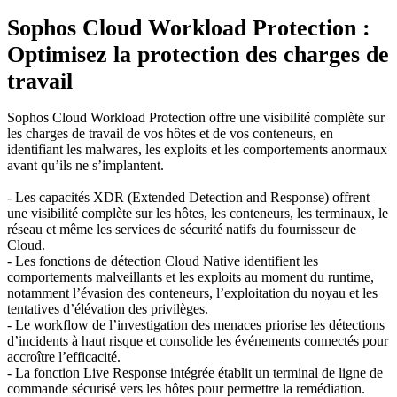
Sophos Cloud Workload Protection :
Optimisez la protection des charges de
travail
Sophos Cloud Workload Protection offre une visibilité complète sur
les charges de travail de vos hôtes et de vos conteneurs, en
identifiant les malwares, les exploits et les comportements anormaux
avant qu’ils ne s’implantent.
- Les capacités XDR (Extended Detection and Response) offrent
une visibilité complète sur les hôtes, les conteneurs, les terminaux, le
réseau et même les services de sécurité natifs du fournisseur de
Cloud.
- Les fonctions de détection Cloud Native identifient les
comportements malveillants et les exploits au moment du runtime,
notamment l’évasion des conteneurs, l’exploitation du noyau et les
tentatives d’élévation des privilèges.
- Le workflow de l’investigation des menaces priorise les détections
d’incidents à haut risque et consolide les événements connectés pour
accroître l’efficacité.
- La fonction Live Response intégrée établit un terminal de ligne de
commande sécurisé vers les hôtes pour permettre la remédiation.