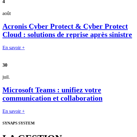
4
août
Acronis Cyber Protect & Cyber Protect
Cloud : solutions de reprise après sinistre
En savoir +
30
juil.
Microsoft Teams : unifiez votre
communication et collaboration
En savoir +
SYNAPS SYSTEM