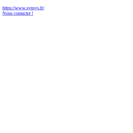
https://www.synsys.fr/
Nous contacter !