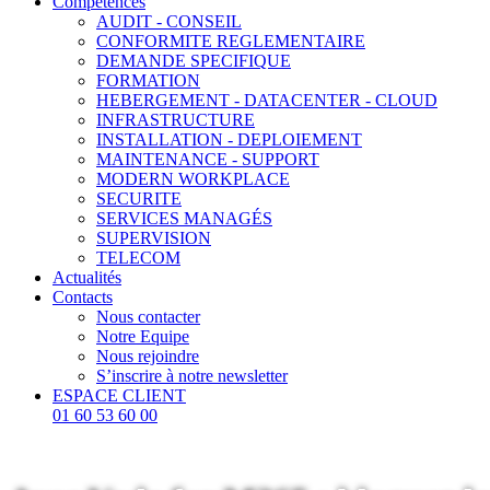
Compétences
AUDIT - CONSEIL
CONFORMITE REGLEMENTAIRE
DEMANDE SPECIFIQUE
FORMATION
HEBERGEMENT - DATACENTER - CLOUD
INFRASTRUCTURE
INSTALLATION - DEPLOIEMENT
MAINTENANCE - SUPPORT
MODERN WORKPLACE
SECURITE
SERVICES MANAGÉS
SUPERVISION
TELECOM
Actualités
Contacts
Nous contacter
Notre Equipe
Nous rejoindre
S’inscrire à notre newsletter
ESPACE CLIENT
01 60 53 60 00