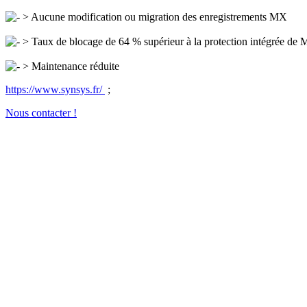
> Aucune modification ou migration des enregistrements MX
> Taux de blocage de 64 % supérieur à la protection intégrée de M
> Maintenance réduite
https://www.synsys.fr/
;
Nous contacter !