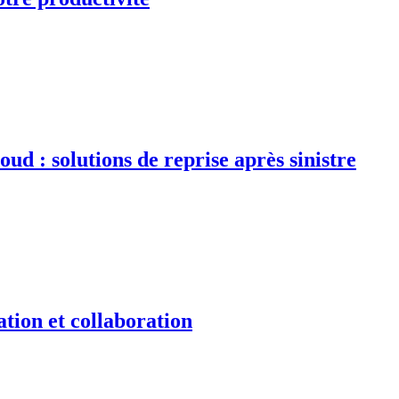
d : solutions de reprise après sinistre
tion et collaboration