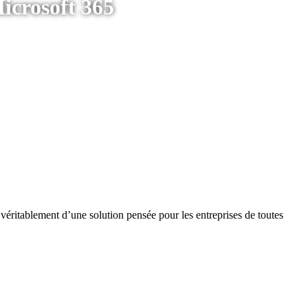
icrosoft 365
 véritablement d’une solution pensée pour les entreprises de toutes